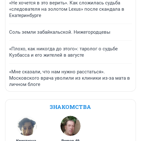
«Не хочется в это верить». Как сложилась судьба
«следователя на золотом Lexus» после скандала в
Екатеринбурге
Соль земли забайкальской. Нижегородцевы
«Плохо, как никогда до этого»: таролог о судьбе
Кузбасса и его жителей в августе
«Мне сказали, что нам нужно расстаться».
Московского врача уволили из клиники из-за мата в
личном блоге
ЗНАКОМСТВА
Кристиана
,
Roman
,
49