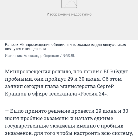
Ранее в Минпросвещения объявили, что экзамены для выпускников
начнутся в конце июня
Источник: 
Александр Ощепков / NGS.RU
Минпросвещения решило, что первые ЕГЭ будут
пробными, они пройдут 29 и 30 июня. Об этом
заявил сегодня глава министерства Сергей
Кравцов в эфире телеканала «Россия 24».
— Было принято решение провести 29 июня и 30
июня пробные экзамены и начать единые
государственные экзамены именно с пробных
экзаменов, для того чтобы настроить всю систему,