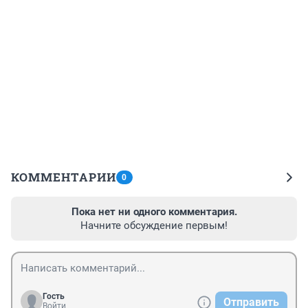
КОММЕНТАРИИ
0
Пока нет ни одного комментария.
Начните обсуждение первым!
Гость
Отправить
Войти