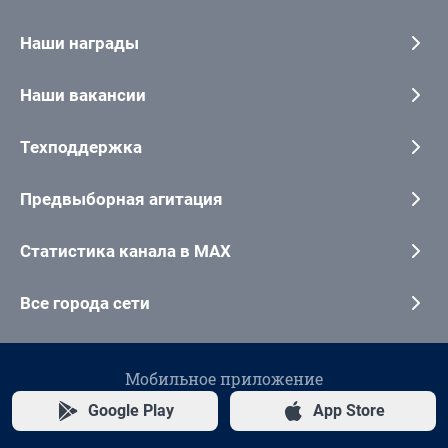
Наши награды
Наши вакансии
Техподдержка
Предвыборная агитация
Статистика канала в MAX
Все города сети
Мобильное приложение
Google Play
App Store