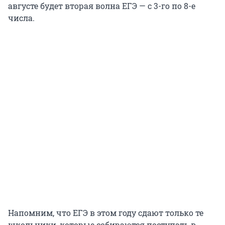
августе будет вторая волна ЕГЭ — с 3-го по 8-е
числа.
Напомним, что ЕГЭ в этом году сдают только те
школьники, которые собираются поступать в