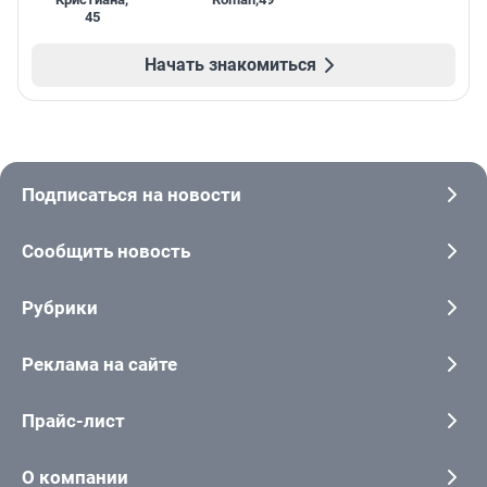
45
Начать знакомиться
Подписаться на новости
Сообщить новость
Рубрики
Реклама на сайте
Прайс-лист
О компании