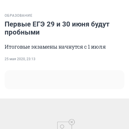
ОБРАЗОВАНИЕ
Первые ЕГЭ 29 и 30 июня будут
пробными
Итоговые экзамены начнутся с 1 июля
25 мая 2020, 23:13