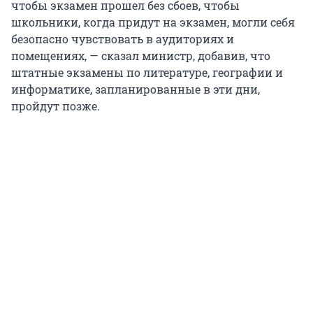
чтобы экзамен прошел без сбоев, чтобы
школьники, когда придут на экзамен, могли себя
безопасно чувствовать в аудиториях и
помещениях, — сказал министр, добавив, что
штатные экзамены по литературе, географии и
информатике, запланированные в эти дни,
пройдут позже.