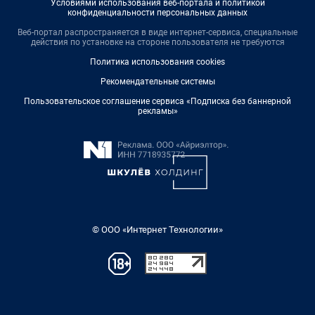
Условиями использования веб-портала и политикой
конфиденциальности персональных данных
Веб-портал распространяется в виде интернет-сервиса, специальные
действия по установке на стороне пользователя не требуются
Политика использования cookies
Рекомендательные системы
Пользовательское соглашение сервиса «Подписка без баннерной
рекламы»
© ООО «Интернет Технологии»