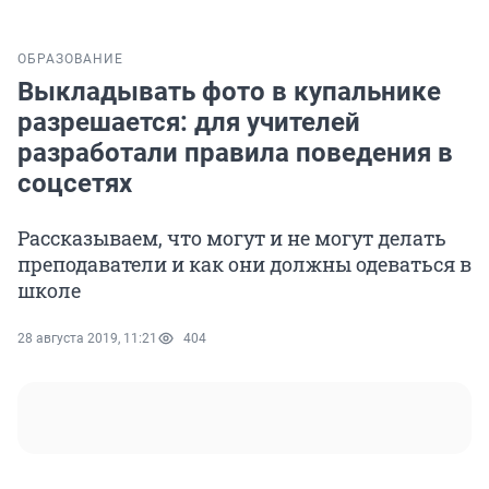
ОБРАЗОВАНИЕ
Выкладывать фото в купальнике
разрешается: для учителей
разработали правила поведения в
соцсетях
Рассказываем, что могут и не могут делать
преподаватели и как они должны одеваться в
школе
28 августа 2019, 11:21
404