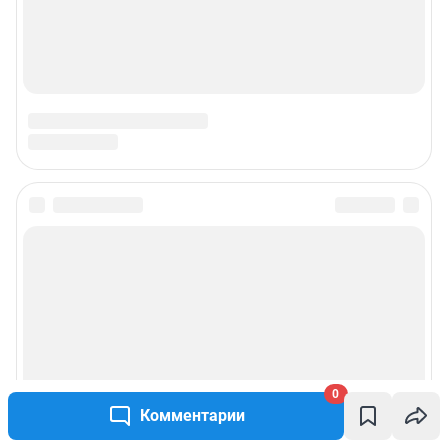
0
Комментарии