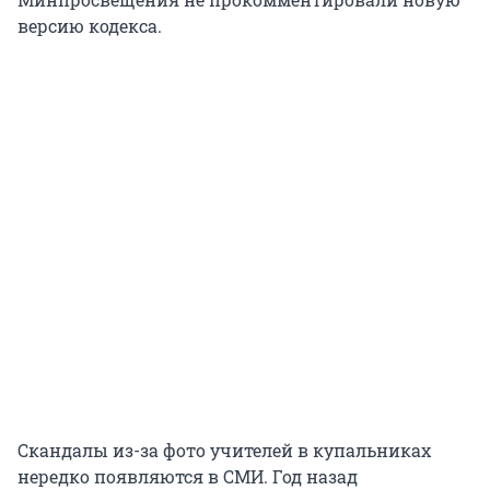
версию кодекса.
Скандалы из-за фото учителей в купальниках
нередко появляются в СМИ. Год назад