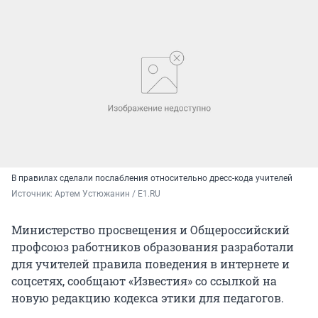
В правилах сделали послабления относительно дресс-кода учителей
Источник: 
Артем Устюжанин / Е1.RU
Министерство просвещения и Общероссийский
профсоюз работников образования разработали
для учителей правила поведения в интернете и
соцсетях, сообщают «Известия» со ссылкой на
новую редакцию кодекса этики для педагогов.