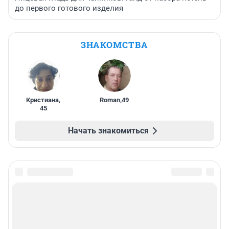
до первого готового изделия
ЗНАКОМСТВА
Кристиана
,
Roman
,
49
45
Начать знакомиться