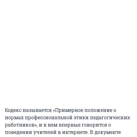
Кодекс называется «Примерное положение о
нормах профессиональной этики педагогических
работников», и в нем впервые говорится о
поведении учителей в интернете. В документе