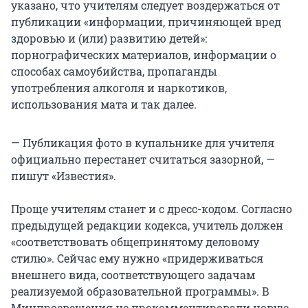
указано, что учителям следует воздержаться от
публикации «информации, причиняющей вред
здоровью и (или) развитию детей»:
порнографических материалов, информации о
способах самоубийства, пропаганды
употребления алкоголя и наркотиков,
использования мата и так далее.
— Публикация фото в купальнике для учителя
официально перестанет считаться зазорной, —
пишут «Известия».
Проще учителям станет и с дресс-кодом. Согласно
предыдущей редакции кодекса, учитель должен
«соответствовать общепринятому деловому
стилю». Сейчас ему нужно «придерживаться
внешнего вида, соответствующего задачам
реализуемой образовательной программы». В
Минпросвещения не прокомментировали новую