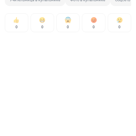
0
0
0
0
0