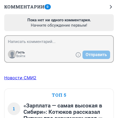
КОММЕНТАРИИ
0
Пока нет ни одного комментария.
Начните обсуждение первым!
Гость
Отправить
Войти
Новости СМИ2
ТОП 5
«Зарплата — самая высокая в
1
Сибири»: Котюков рассказал