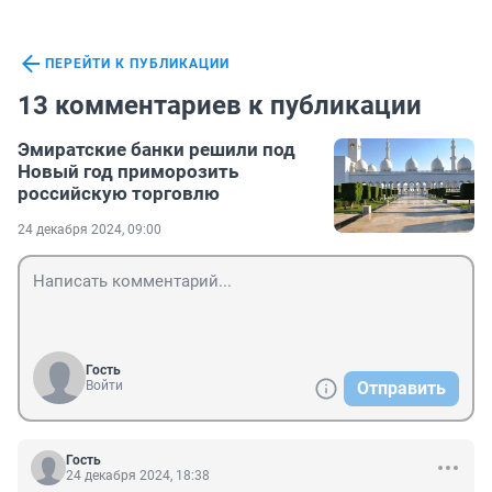
ПЕРЕЙТИ К ПУБЛИКАЦИИ
13 комментариев к публикации
Эмиратские банки решили под
Новый год приморозить
российскую торговлю
24 декабря 2024, 09:00
Гость
Войти
Отправить
Гость
24 декабря 2024, 18:38