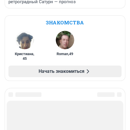
ретроградный Сатурн — прогноз
ЗНАКОМСТВА
Кристиана
,
Roman
,
49
45
Начать знакомиться