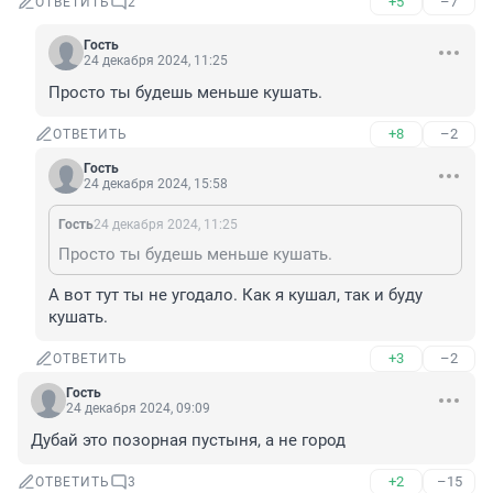
+5
–7
ОТВЕТИТЬ
2
Гость
24 декабря 2024, 11:25
Просто ты будешь меньше кушать.
+8
–2
ОТВЕТИТЬ
Гость
24 декабря 2024, 15:58
Гость
24 декабря 2024, 11:25
Просто ты будешь меньше кушать.
А вот тут ты не угодало. Как я кушал, так и буду 
кушать.
+3
–2
ОТВЕТИТЬ
Гость
24 декабря 2024, 09:09
Дубай это позорная пустыня, а не город
+2
–15
ОТВЕТИТЬ
3