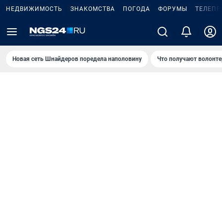
НЕДВИЖИМОСТЬ
ЗНАКОМСТВА
ПОГОДА
ФОРУМЫ
ТЕЛЕПР
Новая сеть Шнайдеров поредела наполовину
Что получают волонте