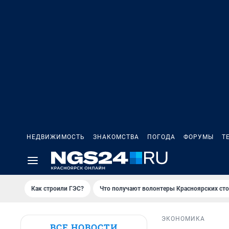
НЕДВИЖИМОСТЬ
ЗНАКОМСТВА
ПОГОДА
ФОРУМЫ
Т
Как строили ГЭС?
Что получают волонтеры Красноярских ст
ЭКОНОМИКА
ВСЕ НОВОСТИ