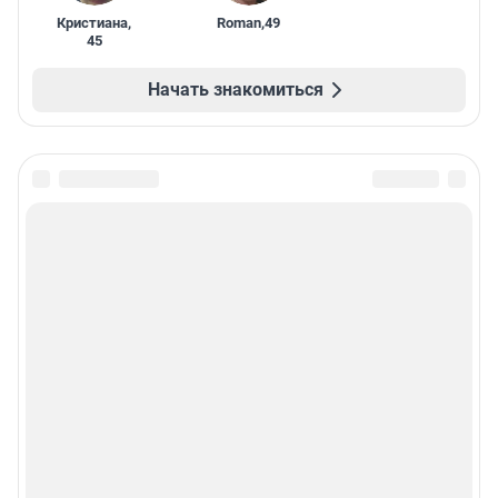
Кристиана
,
Roman
,
49
45
Начать знакомиться