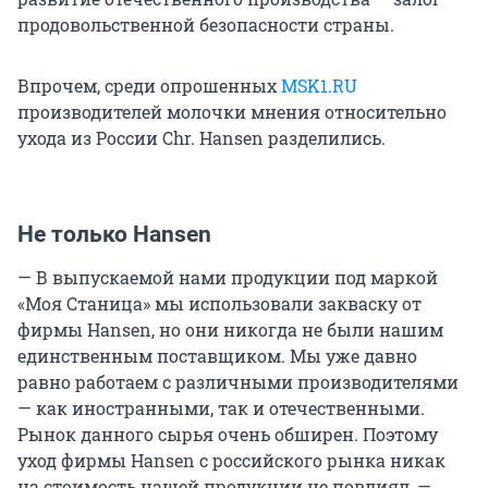
продовольственной безопасности страны.
Впрочем, среди опрошенных
MSK1.RU
производителей молочки мнения относительно
ухода из России Chr. Hansen разделились.
Не только Hansen
— В выпускаемой нами продукции под маркой
«Моя Станица» мы использовали закваску от
фирмы Hansen, но они никогда не были нашим
единственным поставщиком. Мы уже давно
равно работаем с различными производителями
— как иностранными, так и отечественными.
Рынок данного сырья очень обширен. Поэтому
уход фирмы Hansen с российского рынка никак
на стоимость нашей продукции не повлиял, —