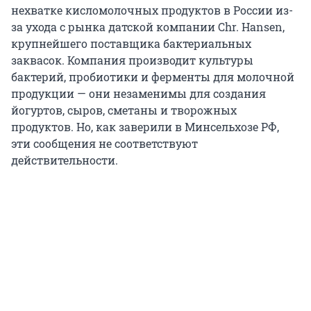
нехватке кисломолочных продуктов в России из-
за ухода с рынка датской компании Chr. Hansen,
крупнейшего поставщика бактериальных
заквасок. Компания производит культуры
бактерий, пробиотики и ферменты для молочной
продукции — они незаменимы для создания
йогуртов, сыров, сметаны и творожных
продуктов. Но, как заверили в Минсельхозе РФ,
эти сообщения не соответствуют
действительности.