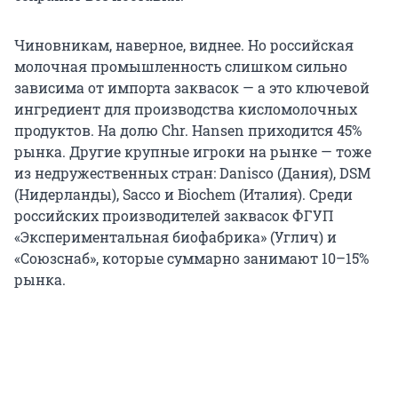
Чиновникам, наверное, виднее. Но российская
молочная промышленность слишком сильно
зависима от импорта заквасок — а это ключевой
ингредиент для производства кисломолочных
продуктов. На долю Chr. Hansen приходится 45%
рынка. Другие крупные игроки на рынке — тоже
из недружественных стран: Danisco (Дания), DSM
(Нидерланды), Sacco и Biochem (Италия). Среди
российских производителей заквасок ФГУП
«Экспериментальная биофабрика» (Углич) и
«Союзснаб», которые суммарно занимают 10–15%
рынка.