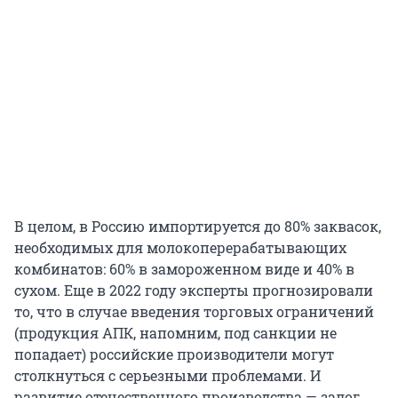
В целом, в Россию импортируется до 80% заквасок,
необходимых для молокоперерабатывающих
комбинатов: 60% в замороженном виде и 40% в
сухом. Еще в 2022 году эксперты прогнозировали
то, что в случае введения торговых ограничений
(продукция АПК, напомним, под санкции не
попадает) российские производители могут
столкнуться с серьезными проблемами. И
развитие отечественного производства — залог