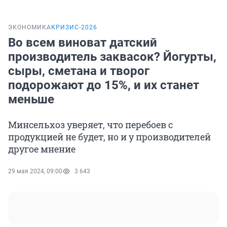
ЭКОНОМИКА
КРИЗИС-2026
Во всем виноват датский
производитель заквасок? Йогурты,
сыры, сметана и творог
подорожают до 15%, и их станет
меньше
Минсельхоз уверяет, что перебоев с
продукцией не будет, но и у производителей
другое мнение
29 мая 2024, 09:00
3 643