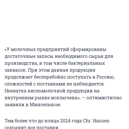
«У молочных предприятий сформированы
достаточные запасы необходимого сырья для
производства, в том числе бактериальных
заквасок. При этом данная продукция
продолжает бесперебойно поступать в Россию,
сложностей с поставками не наблюдается.
Нехватка кисломолочной продукции на
внутреннем рынке исключена», — оптимистично
заявили в Минсельхозе.
Тем более что до конца 2024 года Chr. Hansen
сохранит все поставки.