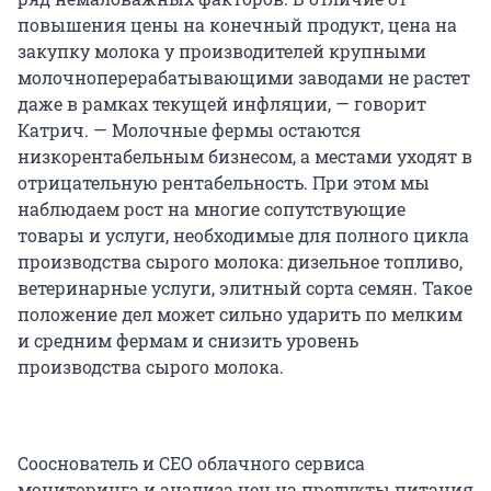
повышения цены на конечный продукт, цена на
закупку молока у производителей крупными
молочноперерабатывающими заводами не растет
даже в рамках текущей инфляции, — говорит
Катрич. — Молочные фермы остаются
низкорентабельным бизнесом, а местами уходят в
отрицательную рентабельность. При этом мы
наблюдаем рост на многие сопутствующие
товары и услуги, необходимые для полного цикла
производства сырого молока: дизельное топливо,
ветеринарные услуги, элитный сорта семян. Такое
положение дел может сильно ударить по мелким
и средним фермам и снизить уровень
производства сырого молока.
Сооснователь и CEO облачного сервиса
мониторинга и анализа цен на продукты питания