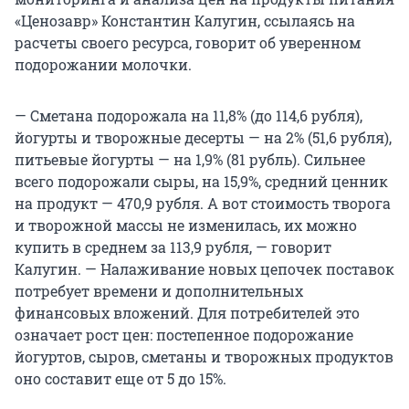
«Ценозавр» Константин Калугин, ссылаясь на
расчеты своего ресурса, говорит об уверенном
подорожании молочки.
— Сметана подорожала на 11,8% (до 114,6 рубля),
йогурты и творожные десерты — на 2% (51,6 рубля),
питьевые йогурты — на 1,9% (81 рубль). Сильнее
всего подорожали сыры, на 15,9%, средний ценник
на продукт — 470,9 рубля. А вот стоимость творога
и творожной массы не изменилась, их можно
купить в среднем за 113,9 рубля, — говорит
Калугин. — Налаживание новых цепочек поставок
потребует времени и дополнительных
финансовых вложений. Для потребителей это
означает рост цен: постепенное подорожание
йогуртов, сыров, сметаны и творожных продуктов
оно составит еще от 5 до 15%.