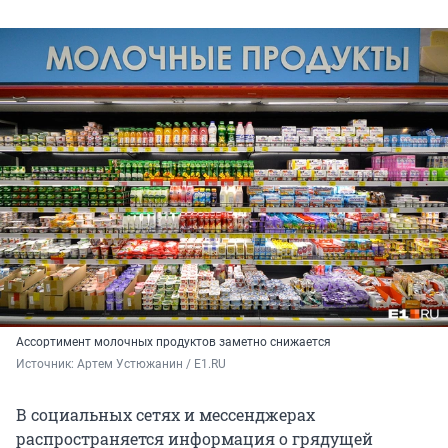
Ассортимент молочных продуктов заметно снижается
Источник: 
Артем Устюжанин / E1.RU
В социальных сетях и мессенджерах
распространяется информация о грядущей