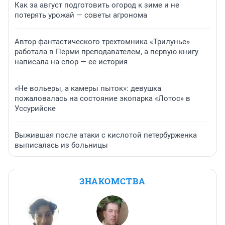
Как за август подготовить огород к зиме и не
потерять урожай — советы агронома
Автор фантастического трехтомника «Трилунье»
работала в Перми преподавателем, а первую книгу
написала на спор — ее история
«Не вольеры, а камеры пыток»: девушка
пожаловалась на состояние экопарка «Лотос» в
Уссурийске
Выжившая после атаки с кислотой петербурженка
выписалась из больницы
ЗНАКОМСТВА