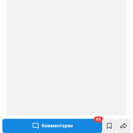
85
Комментарии