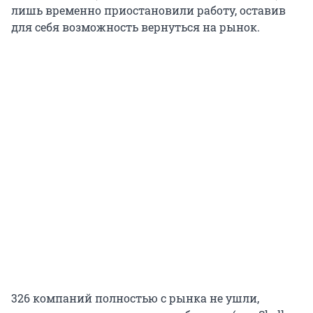
лишь временно приостановили работу, оставив
для себя возможность вернуться на рынок.
326 компаний полностью с рынка не ушли,