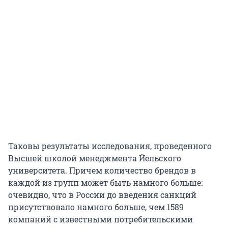
Таковы результаты исследования, проведенного
Высшей школой менеджмента Йельского
университета. Причем количество брендов в
каждой из групп может быть намного больше:
очевидно, что в России до введения санкций
присутствовало намного больше, чем 1589
компаний с известными потребительскими