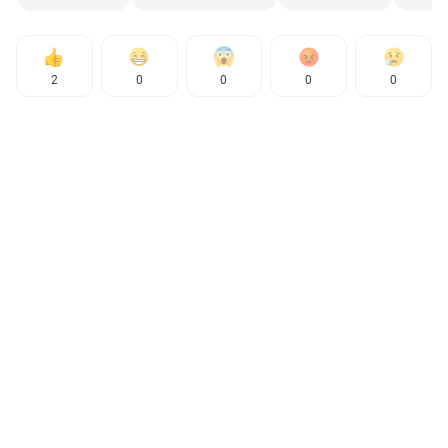
2
0
0
0
0