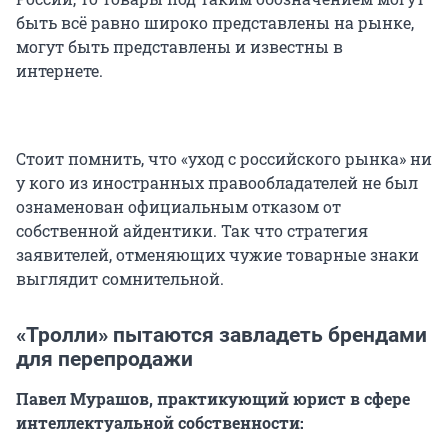
быть всё равно широко представлены на рынке,
могут быть представлены и известны в
интернете.
Стоит помнить, что «уход с российского рынка» ни
у кого из иностранных правообладателей не был
ознаменован официальным отказом от
собственной айдентики. Так что стратегия
заявителей, отменяющих чужие товарные знаки
выглядит сомнительной.
«Тролли» пытаются завладеть брендами
для перепродажи
Павел Мурашов, практикующий юрист в сфере
интеллектуальной собственности: