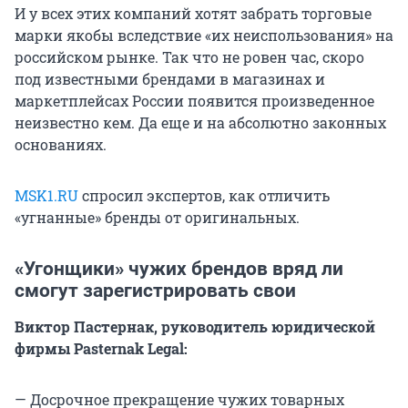
И у всех этих компаний хотят забрать торговые
марки якобы вследствие «их неиспользования» на
российском рынке. Так что не ровен час, скоро
под известными брендами в магазинах и
маркетплейсах России появится произведенное
неизвестно кем. Да еще и на абсолютно законных
основаниях.
MSK1.RU
спросил экспертов, как отличить
«угнанные» бренды от оригинальных.
«Угонщики» чужих брендов вряд ли
смогут зарегистрировать свои
Виктор Пастернак, руководитель юридической
фирмы Pasternak Legal:
— Досрочное прекращение чужих товарных