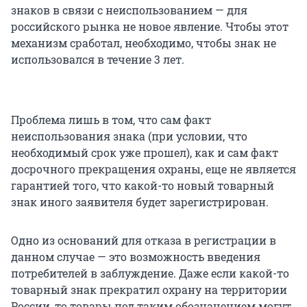
знаков в связи с неиспользованием — для
российского рынка не новое явление. Чтобы этот
механизм сработал, необходимо, чтобы знак не
использовался в течение 3 лет.
Проблема лишь в том, что сам факт
неиспользования знака (при условии, что
необходимый срок уже прошел), как и сам факт
досрочного прекращения охраны, еще не является
гарантией того, что какой-то новый товарный
знак иного заявителя будет зарегистрирован.
Одно из оснований для отказа в регистрации в
данном случае — это возможность введения
потребителей в заблуждение. Даже если какой-то
товарный знак прекратил охрану на территории
России, то товары под таким обозначением могут