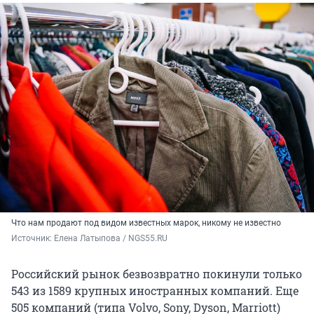
Что нам продают под видом известных марок, никому не известно
Источник: 
Елена Латыпова / NGS55.RU
Российский рынок безвозвратно покинули только
543 из 1589 крупных иностранных компаний. Еще
505 компаний (типа Volvo, Sony, Dyson, Marriott)