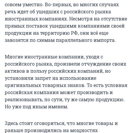
совсем уместно. Во-первых, во многих случаях
речь идет об ушедших с российского рынка
иностранных компаниях. Несмотря на отсутствие
прямых поставок ушедшими компаниями своей
продукции на территорию РФ, они всё еще
завозятся по схемам параллельного импорта.
Многие иностранные компании, уходя с
российского рынка, произвели отчуждение своих
активов в пользу российских компаний, но
установили запрет на использование
оригинальных товарных знаков. То есть условная
российская компания может производить и
реализовывать, по сути, ту же самую продукцию.
Но уже под иным именем.
Здесь стоит оговориться, что многие товары и
раньше производились на мощностях