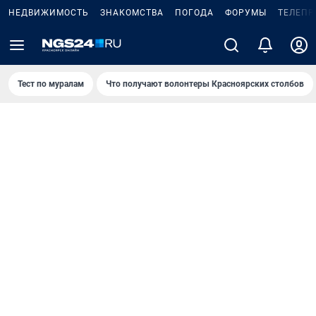
НЕДВИЖИМОСТЬ
ЗНАКОМСТВА
ПОГОДА
ФОРУМЫ
ТЕЛЕПР
Тест по мурaлaм
Что получают волонтеры Красноярских столбов