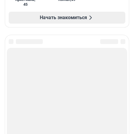
45
Начать знакомиться