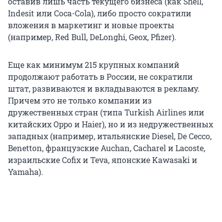
оставив лишь часть текущего бизнеса (как Shell,
Indesit или Coca-Cola), либо просто сократили
вложения в маркетинг и новые проекты
(например, Red Bull, DeLonghi, Geox, Pfizer).
Еще как минимум 215 крупных компаний
продолжают работать в России, не сократили
штат, развиваются и вкладываются в рекламу.
Причем это не только компании из
дружественных стран (типа Turkish Airlines или
китайских Oppo и Haier), но и из недружественных
западных (например, итальянские Diesel, De Cecco,
Benetton, французские Auchan, Cacharel и Lacoste,
израильские Cofix и Teva, японские Kawasaki и
Yamaha).