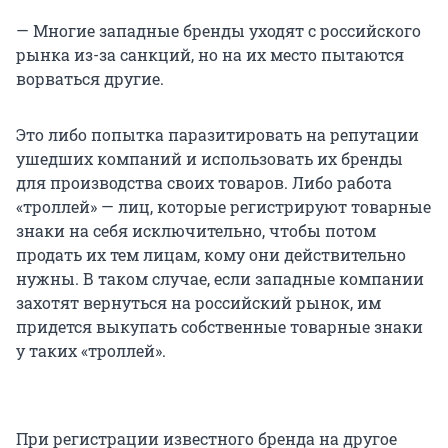
— Многие западные бренды уходят с российского
рынка из-за санкций, но на их место пытаются
ворваться другие.
Это либо попытка паразитировать на репутации
ушедших компаний и использовать их бренды
для производства своих товаров. Либо работа
«троллей» — лиц, которые регистрируют товарные
знаки на себя исключительно, чтобы потом
продать их тем лицам, кому они действительно
нужны. В таком случае, если западные компании
захотят вернуться на российский рынок, им
придется выкупать собственные товарные знаки
у таких «троллей».
При регистрации известного бренда на другое