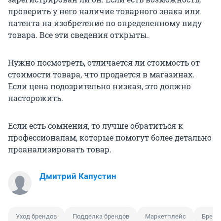
проверить у него наличие товарного знака или
патента на изобретение по определенному виду
товара. Все эти сведения открыты.
Нужно посмотреть, отличается ли стоимость от
стоимости товара, что продается в магазинах.
Если цена подозрительно низкая, это должно
насторожить.
Если есть сомнения, то лучше обратиться к
профессионалам, которые помогут более детально
проанализировать товар.
Дмитрий Капустин
Уход брендов
Подделка брендов
Маркетплейс
Бренд