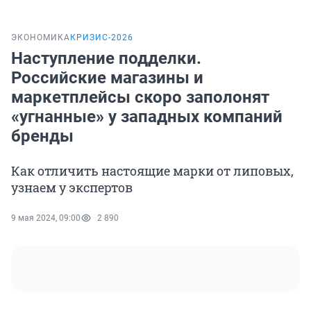
ЭКОНОМИКА
КРИЗИС-2026
Наступление подделки.
Российские магазины и
маркетплейсы скоро заполонят
«угнанные» у западных компаний
бренды
Как отличить настоящие марки от липовых,
узнаем у экспертов
9 мая 2024, 09:00
2 890