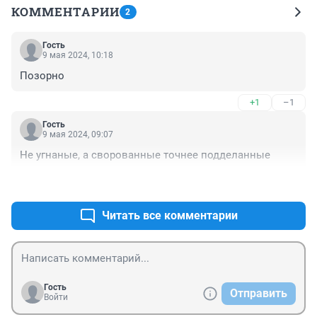
КОММЕНТАРИИ
2
Гость
9 мая 2024, 10:18
Позорно
+1
–1
Гость
9 мая 2024, 09:07
Не угнаные, а сворованные точнее подделанные
+1
–1
Читать все комментарии
Гость
Отправить
Войти