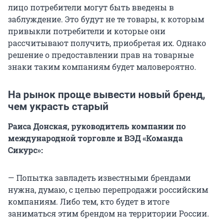
лицо потребители могут быть введены в
заблуждение. Это будут не те товары, к которым
привыкли потребители и которые они
рассчитывают получить, приобретая их. Однако
решение о предоставлении прав на товарные
знаки таким компаниям будет маловероятно.
На рынок проще вывести новый бренд,
чем украсть старый
Раиса Донская, руководитель компании по
международной торговле и ВЭД «Команда
Сикурс»:
— Попытка завладеть известными брендами
нужна, думаю, с целью перепродажи российским
компаниям. Либо тем, кто будет в итоге
заниматься этим брендом на территории России.