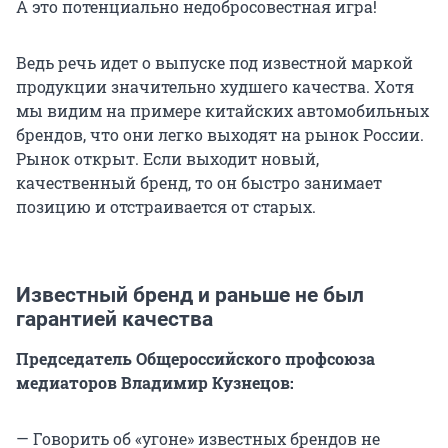
А это потенциально недобросовестная игра!
Ведь речь идет о выпуске под известной маркой
продукции значительно худшего качества. Хотя
мы видим на примере китайских автомобильных
брендов, что они легко выходят на рынок России.
Рынок открыт. Если выходит новый,
качественный бренд, то он быстро занимает
позицию и отстраивается от старых.
Известный бренд и раньше не был
гарантией качества
Председатель Общероссийского профсоюза
медиаторов Владимир Кузнецов:
— Говорить об «угоне» известных брендов не