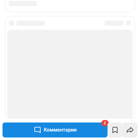
2
Комментарии