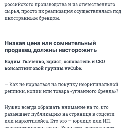
российского производства и из отечественного
сырья, просто их реализация осуществлялась под
иностранным брендом.
Низкая цена или сомнительный
продавец должны насторожить
Вадим Ткаченко, юрист, основатель и СЕО
консалтинговой группы vvCube:
— Как не нарваться на покупку неоригинальной
реплики, копии или товара «угнанного бренда»?
Нужно всегда обращать внимание на то, кто
размещает публикацию на странице в соцсети
или маркетплейса. Кто это — юрлицо или ИП,
зарегистрирован ли он. Если есть возможность,