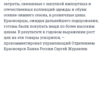
затраты, связанные с закупкой импортных и
отечественных коллекций одежды и обуви
осенне-зимнего сезона, в розничные цены.
Красноярцы, ожидая дальнейшего подорожания,
готовы были покупать вещи по более высоким
ценам. В результате в годовом выражении рост
цен на эти товары ускорился, —
прокомментировал управляющий Отделением
Красноярск Банка России Сергей Журавлев.