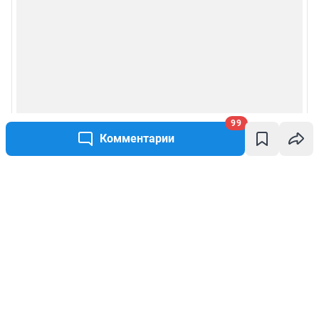
99
Комментарии
Написать комментарий