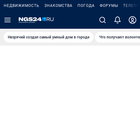
НЕДВИЖИМОСТЬ
ЗНАКОМСТВА
ПОГОДА
ФОРУМЫ
ТЕЛЕПР
Незрячий создал самый умный дом в городе
Что получают волонте