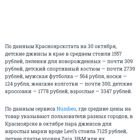
По данным Красноярскстата на 30 октября,
детские джинсы в крае в среднем стоили 1557
рублей, пеленки для новорожденных — почти 309
рублей, детский спортивный костюм — почти 2739
рублей, мужская футболка — 564 рубля, носки —
124 рубля, женские колготки — почти 300, детские
кроссовки — 1778 рублей, взрослые — 3347 рублей.
По данным сервиса
Numbeo
, где средние цены на
товар указывают пользователи разных городов, в
Красноярске в октябре пара джинсов для
взрослых марки вроде Levi’s стоила 7125 рублей,
летнее платье уровня Zara, H&M или их