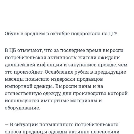
Обувь в среднем в октябре подорожала на 1,1%.
В ЦБ отмечают, что за последнее время выросла
потребительская активность: жители ожидали
дальнейшей инфляции и закупались прежде, чем
это произойдет. Ослабление рубля в предыдущие
месяцы повысило издержки продавцов
импортной одежды. Выросли цены и на
отечественную одежду, для производства которой
используются импортные материалы и
оборудование.
— В ситуации повышенного потребительского
спроса продавцы одежды активно переносили