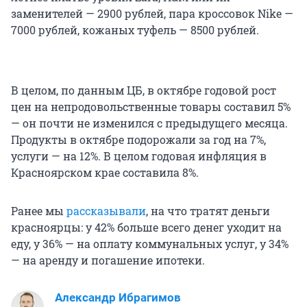
заменителей — 2900 рублей, пара кроссовок Nike —
7000 рублей, кожаных туфель — 8500 рублей.
В целом, по данным ЦБ, в октябре годовой рост
цен на непродовольственные товары составил 5%
— он почти не изменился с предыдущего месяца.
Продукты в октябре подорожали за год на 7%,
услуги — на 12%. В целом годовая инфляция в
Красноярском крае составила 8%.
Ранее мы
рассказывали
, на что тратят деньги
красноярцы: у 42% больше всего денег уходит на
еду, у 36% — на оплату коммунальных услуг, у 34%
— на аренду и погашение ипотеки.
Александр Ибрагимов