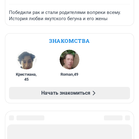
Победили рак и стали родителями вопреки всему.
История любви якутского бегуна и его жены
ЗНАКОМСТВА
Кристиана
,
Roman
,
49
45
Начать знакомиться