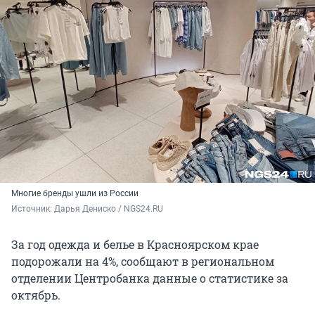
Многие бренды ушли из России
Источник: 
Дарья Дениско / NGS24.RU
За год одежда и белье в Красноярском крае
подорожали на 4%, сообщают в региональном
отделении Центробанка данные о статистике за
октябрь.