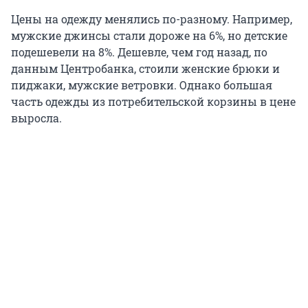
Цены на одежду менялись по-разному. Например,
мужские джинсы стали дороже на 6%, но детские
подешевели на 8%. Дешевле, чем год назад, по
данным Центробанка, стоили женские брюки и
пиджаки, мужские ветровки. Однако большая
часть одежды из потребительской корзины в цене
выросла.