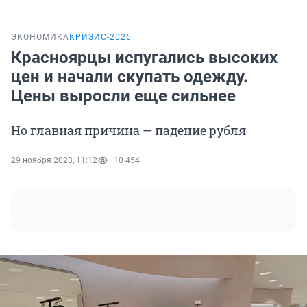
ЭКОНОМИКА
КРИЗИС-2026
Красноярцы испугались высоких
цен и начали скупать одежду.
Цены выросли еще сильнее
Но главная причина — падение рубля
29 ноября 2023, 11:12
10 454