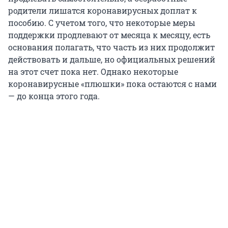
родители лишатся коронавирусных доплат к
пособию. С учетом того, что некоторые меры
поддержки продлевают от месяца к месяцу, есть
основания полагать, что часть из них продолжит
действовать и дальше, но официальных решений
на этот счет пока нет. Однако некоторые
коронавирусные «плюшки» пока остаются с нами
— до конца этого года.