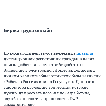
Биржа труда онлайн
До конца года действуют временные
правила
дистанционной регистрации граждан в целях
поиска работы и в качестве безработных.
Заявление в электронной форме заполняется в
личном кабинете общероссийской базы вакансий
«Работа в России» или на Госуслугах. Данные о
зарплате за последние три месяца, которые
нужны для расчета пособия по безработице,
служба занятости запрашивает в ПФР
самостоятельно.