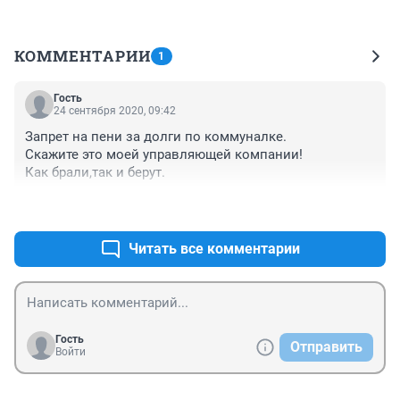
КОММЕНТАРИИ
1
Гость
24 сентября 2020, 09:42
Запрет на пени за долги по коммуналке.

Скажите это моей управляющей компании!

Как брали,так и берут.
+0
–0
Читать все комментарии
Гость
Отправить
Войти