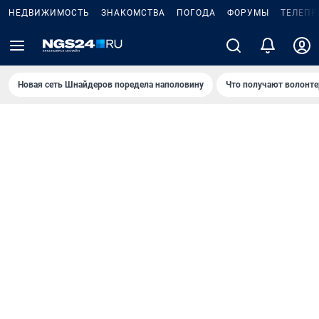
НЕДВИЖИМОСТЬ
ЗНАКОМСТВА
ПОГОДА
ФОРУМЫ
ТЕЛЕПР
Новая сеть Шнайдеров поредела наполовину
Что получают волонте