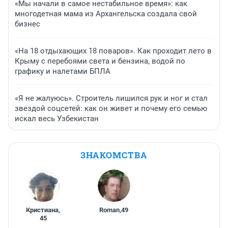
«Мы начали в самое нестабильное время»: как
многодетная мама из Архангельска создала свой
бизнес
«На 18 отдыхающих 18 поваров». Как проходит лето в
Крыму с перебоями света и бензина, водой по
графику и налетами БПЛА
«Я не жалуюсь». Строитель лишился рук и ног и стал
звездой соцсетей: как он живет и почему его семью
искал весь Узбекистан
ЗНАКОМСТВА
Кристиана
,
Roman
,
49
45