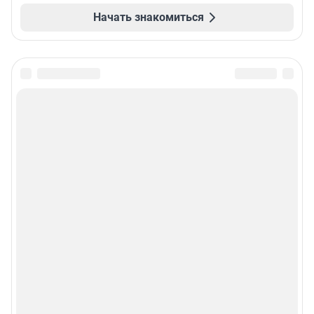
Начать знакомиться