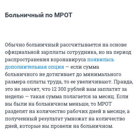
Больничный по МРОТ
Обычно больничный рассчитывается на основе
официальной зарплаты сотрудника, но на период
распространения коронавируса
появилась
дополнительная опция
— если сумма
больничного не дотягивает до минимального
размера оплаты труда, то ее увеличивают. Правда,
это не значит, что 12 300 рублей вам заплатят за
неделю — такая сумма полагается за месяц. Если
вы были на больничном меньше, то МРОТ
разделят на количество рабочих дней в месяце, а
полученный результат умножат на количество
дней, которые вы провели на больничном.