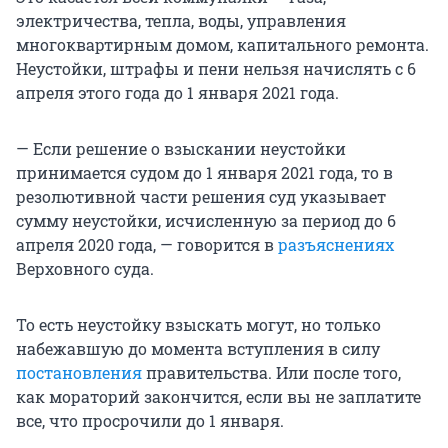
электричества, тепла, воды, управления
многоквартирным домом, капитального ремонта.
Неустойки, штрафы и пени нельзя начислять с 6
апреля этого года до 1 января 2021 года.
— Если решение о взыскании неустойки
принимается судом до 1 января 2021 года, то в
резолютивной части решения суд указывает
сумму неустойки, исчисленную за период до 6
апреля 2020 года, — говорится в
разъяснениях
Верховного суда.
То есть неустойку взыскать могут, но только
набежавшую до момента вступления в силу
постановления
правительства. Или после того,
как мораторий закончится, если вы не заплатите
все, что просрочили до 1 января.