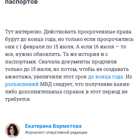
паспортов
Тут интересно. Действовать просроченные права
будут до конца года, но только если просрочились
они с 1 февраля по 15 июля. А если 16 июля — то
все, нужно обновлять. Та же история и с
паспортами. Сначала документы продлили
только до 15 июля, но потом, чтобы не создавать
ажиотажа, увеличили этот срок
до конца года
. Из
разъяснений
МВД следует, что получение каких-
либо дополнительных справок в этот период не
требуется.
Екатерина Бормотова
Журналист оперативной редакции