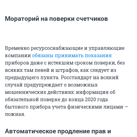
Мораторий на поверки счетчиков
Временно ресурсоснабжающие и управляющие
компании
обязаны принимать показания
приборов даже с истекшим сроком поверки, без
всяких там пеней и штрафов, как следует из
предыдущего пункта. Росстандарт на всякий
случай предупреждает о возможных
мошеннических действиях: информация об
обязательной поверке до конца 2020 года
бытового прибора учета физическими лицами —
ложная.
Автоматическое продление прав и