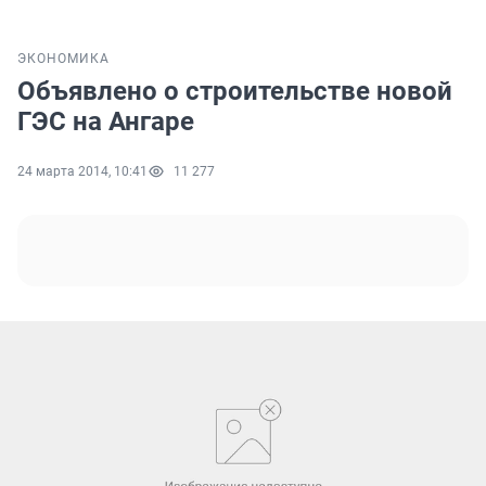
ЭКОНОМИКА
Объявлено о строительстве новой
ГЭС на Ангаре
24 марта 2014, 10:41
11 277