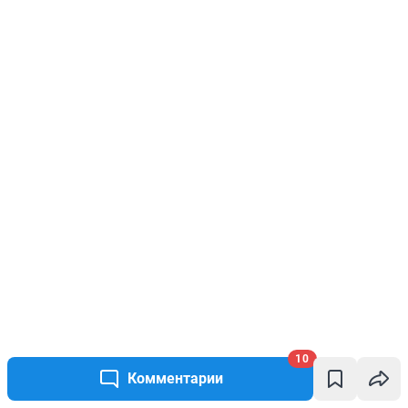
10
Комментарии