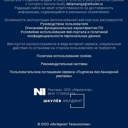
с сотового бесплатный),
reklamangs@shkulev.ru
Редакция сайта не несет ответственности за достоверность
информации, содержащейся в рекламных объявлениях.
Особенности эксплуатации (использования) веб-портала регулируются:
Руководством пользователя
Описанием функциональных характеристик ПО
Условиями использования веб-портала и политикой
конфиденциальности персональных данных
Веб-портал распространяется в виде интернет-сервиса, специальные
действия по установке на стороне пользователя не требуются
Политика использования cookies
Рекомендательные системы
Пользовательское соглашение сервиса «Подписка без баннерной
рекламы»
© ООО «Интернет Технологии»