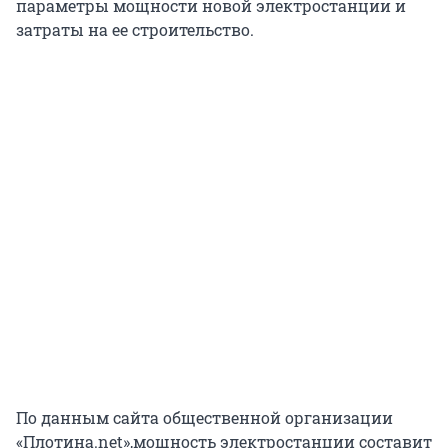
параметры мощности новой электростанции и
затраты на ее строительство.
По данным сайта общественной организации
«Плотина.net»,мощность электростанции составит