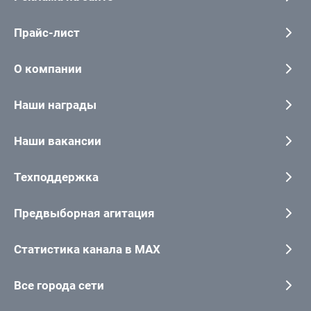
Прайс-лист
О компании
Наши награды
Наши вакансии
Техподдержка
Предвыборная агитация
Статистика канала в MAX
Все города сети