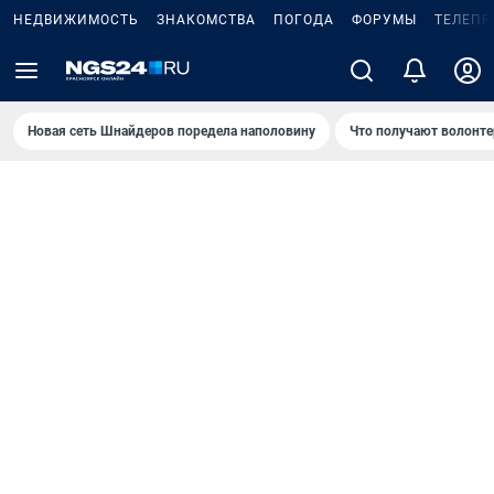
НЕДВИЖИМОСТЬ
ЗНАКОМСТВА
ПОГОДА
ФОРУМЫ
ТЕЛЕПР
Новая сеть Шнайдеров поредела наполовину
Что получают волонте