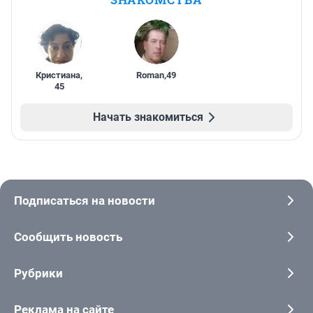
Кристиана
,
Roman
,
49
45
Начать знакомиться
Подписаться на новости
Сообщить новость
Рубрики
Реклама на сайте