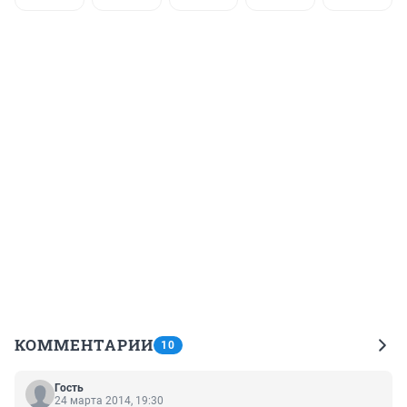
КОММЕНТАРИИ
10
Гость
24 марта 2014, 19:30