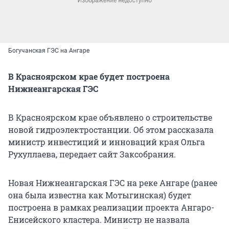
Богучанская ГЭС на Ангаре
В Красноярском крае будет построена
Нижнеангарская ГЭС
В Красноярском крае объявлено о строительстве
новой гидроэлектростанции. Об этом рассказала
министр инвестиций и инноваций края Ольга
Рухуллаева, передает сайт Заксобрания.
Новая Нижнеангарская ГЭС на реке Ангаре (ранее
она была известна как Мотыгинская) будет
построена в рамках реализации проекта Ангаро-
Енисейского кластера. Министр не назвала