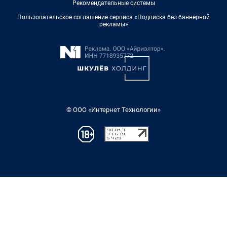
Рекомендательные системы
Пользовательское соглашение сервиса «Подписка без баннерной
рекламы»
© ООО «Интернет Технологии»