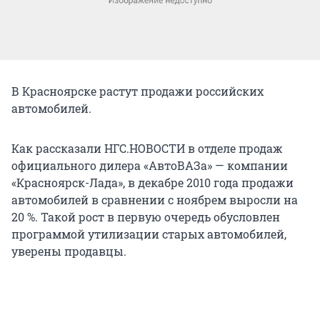
В Красноярске растут продажи российских
автомобилей.
Как рассказали НГС.НОВОСТИ в отделе продаж
официального дилера «АвтоВАЗа» — компании
«Красноярск-Лада», в декабре 2010 года продажи
автомобилей в сравнении с ноябрем выросли на
20 %. Такой рост в первую очередь обусловлен
программой утилизации старых автомобилей,
уверены продавцы.