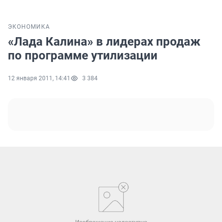
ЭКОНОМИКА
«Лада Калина» в лидерах продаж
по программе утилизации
12 января 2011, 14:41
3 384