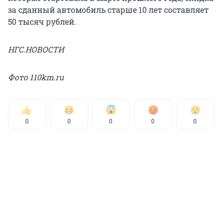
за сданный автомобиль старше 10 лет составляет
50 тысяч рублей.
НГС.НОВОСТИ
Фото 110km.ru
0
0
0
0
0