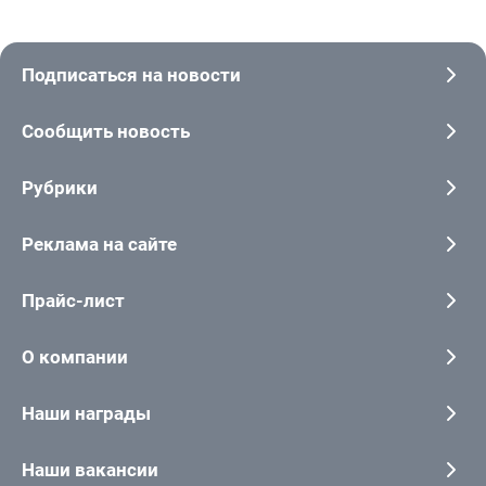
Подписаться на новости
Сообщить новость
Рубрики
Реклама на сайте
Прайс-лист
О компании
Наши награды
Наши вакансии