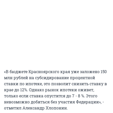
«В бюджете Красноярского края уже заложено 150
млн рублей на субсидирование процентной
ставки по ипотеке, это позволит снизить ставку в
крае до 12%. Однако рынок ипотеки оживет,
только если ставка опустится до 7 - 8 %. Этого
невозможно добиться без участия Федерации», -
отметил Александр Хлопонин.