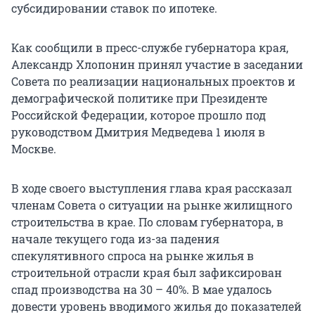
субсидировании ставок по ипотеке.
Как сообщили в пресс-службе губернатора края,
Александр Хлопонин принял участие в заседании
Совета по реализации национальных проектов и
демографической политике при Президенте
Российской Федерации, которое прошло под
руководством Дмитрия Медведева 1 июля в
Москве.
В ходе своего выступления глава края рассказал
членам Совета о ситуации на рынке жилищного
строительства в крае. По словам губернатора, в
начале текущего года из-за падения
спекулятивного спроса на рынке жилья в
строительной отрасли края был зафиксирован
спад производства на 30 – 40%. В мае удалось
довести уровень вводимого жилья до показателей