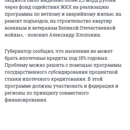
через фонд содействия ЖКХ на реализацию
программы по ветхому и аварийному жилью, на
ремонт подъездов, на строительство квартир
военным и ветеранам Великой Отечественной
войны», - пояснил Александр Хлопонин.
Губернатор сообщил, что население не может
брать ипотечные кредиты под 18% годовых.
Проблему можно решить с помощью программы
государственного субсидирования процентной
ставки ипотечного кредитования. В этой
программе должны участвовать и федерация и
регионы по принципу совместного
финансирования.