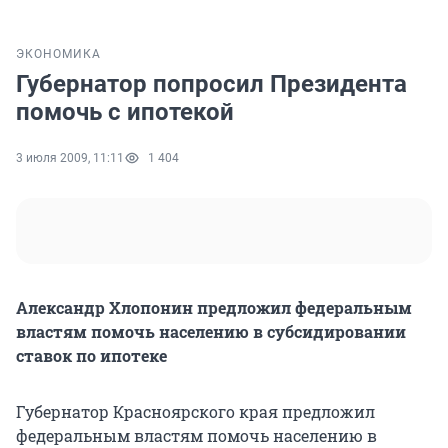
ЭКОНОМИКА
Губернатор попросил Президента
помочь с ипотекой
3 июля 2009, 11:11
1 404
Александр Хлопонин предложил федеральным
властям помочь населению в субсидировании
ставок по ипотеке
Губернатор Красноярского края предложил
федеральным властям помочь населению в