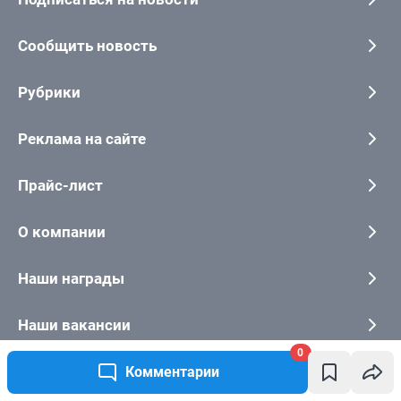
0
Комментарии