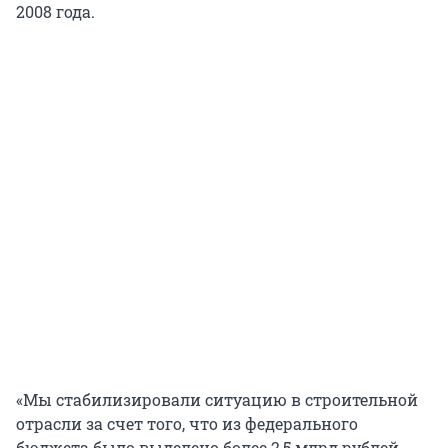
2008 года.
«Мы стабилизировали ситуацию в строительной
отрасли за счет того, что из федерального
бюджета было выделено более 2,5 млрд рублей