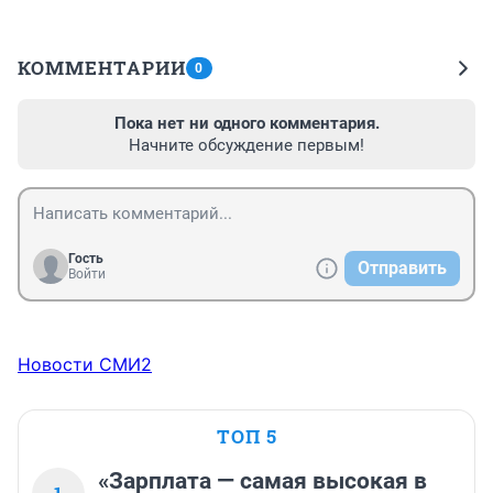
КОММЕНТАРИИ
0
Пока нет ни одного комментария.
Начните обсуждение первым!
Гость
Отправить
Войти
Новости СМИ2
ТОП 5
«Зарплата — самая высокая в