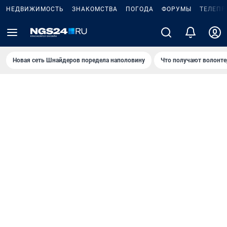
НЕДВИЖИМОСТЬ
ЗНАКОМСТВА
ПОГОДА
ФОРУМЫ
ТЕЛЕПР
Новая сеть Шнайдеров поредела наполовину
Что получают волонте