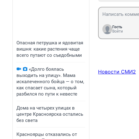
Гость
Войти
Опасная петрушка и ядовитая
вишня: какие растения чаще
всего путают со съедобными
«Долго боялась
Новости СМИ2
выходить на улицу». Мама
искалеченного бойца — о том,
как спасает сына, который
разбился по пути к невесте
Дома на четырех улицах в
центре Красноярска остались
без света
Красноярцы отказались от