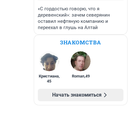
«С гордостью говорю, что я
деревенский»: зачем северянин
оставил нефтяную компанию и
переехал в глушь на Алтай
ЗНАКОМСТВА
Кристиана
,
Roman
,
49
45
Начать знакомиться