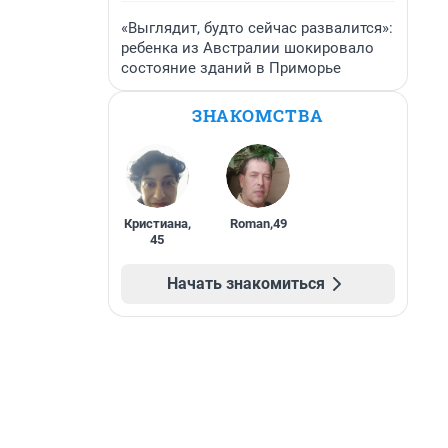
«Выглядит, будто сейчас развалится»:
ребенка из Австралии шокировало
состояние зданий в Приморье
ЗНАКОМСТВА
Кристиана
,
Roman
,
49
45
Начать знакомиться