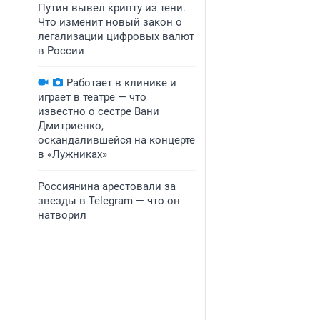
Путин вывел крипту из тени.
Что изменит новый закон о
легализации цифровых валют
в России
Работает в клинике и
играет в театре — что
известно о сестре Вани
Дмитриенко,
оскандалившейся на концерте
в «Лужниках»
Россиянина арестовали за
звезды в Telegram — что он
натворил