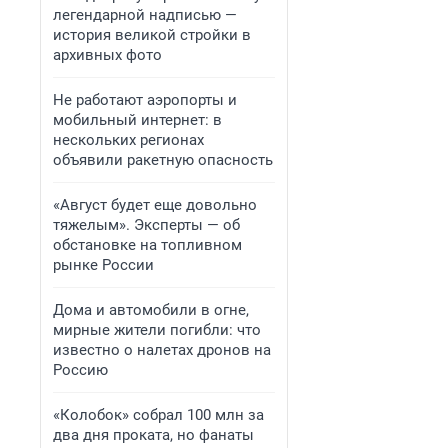
легендарной надписью —
история великой стройки в
архивных фото
Не работают аэропорты и
мобильный интернет: в
нескольких регионах
объявили ракетную опасность
«Август будет еще довольно
тяжелым». Эксперты — об
обстановке на топливном
рынке России
Дома и автомобили в огне,
мирные жители погибли: что
известно о налетах дронов на
Россию
«Колобок» собрал 100 млн за
два дня проката, но фанаты