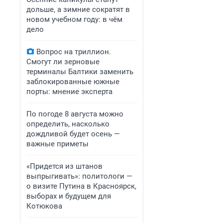
дольше, а зимние сократят в
новом учебном году: в чём
дело
Вопрос на триллион.
Смогут ли зерновые
терминалы Балтики заменить
заблокированные южные
порты: мнение эксперта
По погоде 8 августа можно
определить, насколько
дождливой будет осень —
важные приметы
«Придется из штанов
выпрыгивать»: политологи —
о визите Путина в Красноярск,
выборах и будущем для
Котюкова