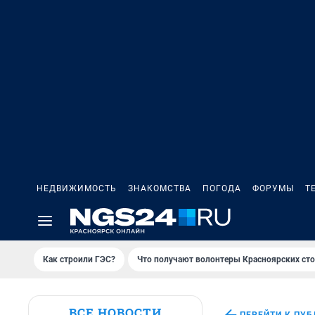
НЕДВИЖИМОСТЬ
ЗНАКОМСТВА
ПОГОДА
ФОРУМЫ
Т
Как строили ГЭС?
Что получают волонтеры Красноярских ст
ВСЕ НОВОСТИ