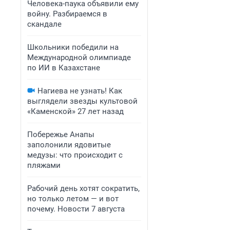
Человека-паука объявили ему
войну. Разбираемся в
скандале
Школьники победили на
Международной олимпиаде
по ИИ в Казахстане
Нагиева не узнать! Как
выглядели звезды культовой
«Каменской» 27 лет назад
Побережье Анапы
заполонили ядовитые
медузы: что происходит с
пляжами
Рабочий день хотят сократить,
но только летом — и вот
почему. Новости 7 августа