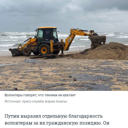
Волонтеры говорят, что техники не хватает
Источник: 
пресс-служба мэрии Анапы 
Путин выразил отдельную благодарность
волонтерам за их гражданскую позицию. Он