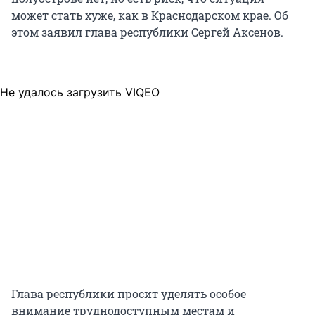
может стать хуже, как в Краснодарском крае. Об
этом заявил глава республики Сергей Аксенов.
Не удалось загрузить VIQEO
Глава республики просит уделять особое
внимание труднодоступным местам и