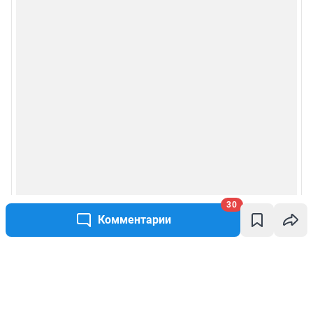
30
Комментарии
Написать комментарий