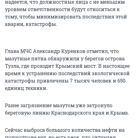
надеется, что должностные лица с не меньшим
уровнем ответственности будут относиться к
тому, чтобы минимизировать последствия этой
аварии, катастрофы.
Глава МЧС Александр Куренков отметил, что
мазутные пятна обнаружили у берегов острова
Тузла, где проходит Крымский мост. В настоящее
время к устранению последствий экологической
катастрофы привлечены 7 тысяч человек и 650
единиц техники.
Ранее загрязнение мазутом уже затронуло
береговую линию Краснодарского края и Крыма.
Сейчас выброса большого количества нефти на
полуострове нет, но есть риск, что ситуация