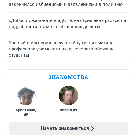
закончился избиениями и заявлениями в полицию
«Добро пожаловать в ад!» Нонна Гришаева раскрыла
подробности съемок в «Папиных дочках»
Ученый в изгнании: какую тайну хранит могила
профессора уфимского вуза, которого обожали
студенты
ЗНАКОМСТВА
Кристиана
,
Roman
,
49
45
Начать знакомиться