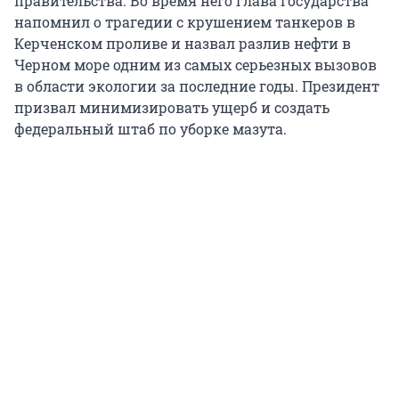
правительства. Во время него глава государства
напомнил о трагедии с крушением танкеров в
Керченском проливе и назвал разлив нефти в
Черном море одним из самых серьезных вызовов
в области экологии за последние годы. Президент
призвал минимизировать ущерб и создать
федеральный штаб по уборке мазута.