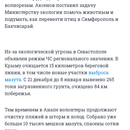
волнорезам. Аксенов поставил задачу
Министерству экологии помочь животным и
подумать, как перевезти птиц в Симферополь и
Бахчисарай.
Из-за экологической угрозы в Севастополе
объявлен режим ЧС регионального значения. В
Крыму очищается 15 километров береговой
линии, в том числе новые участки
выброса
мазута
. С 21 декабря до 8 января вывезено 265
тонн загрязненного грунта, очищено 84 км
побережья.
Тем временем в Анапе волонтеры продолжают
очистку пляжей в шторм и холод. Собрано уже
больше 10 тысяч мешков мазута, спасены сотни