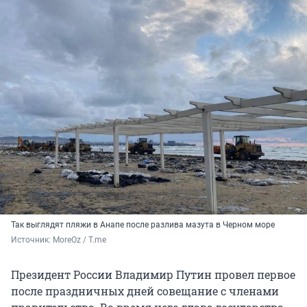
Так выглядят пляжи в Анапе после разлива мазута в Черном море
Источник: 
MoreOz / T.me
Президент России Владимир Путин провел первое
после праздничных дней совещание с членами