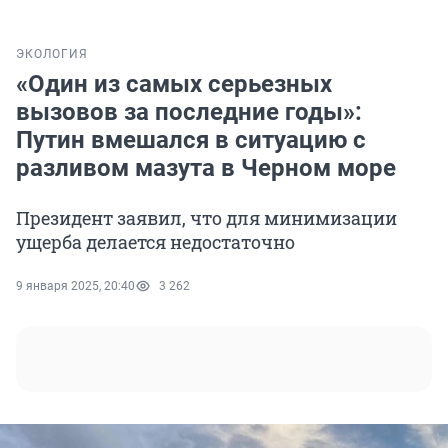
ЭКОЛОГИЯ
«Один из самых серьезных
вызовов за последние годы»:
Путин вмешался в ситуацию с
разливом мазута в Черном море
Президент заявил, что для минимизации
ущерба делается недостаточно
9 января 2025, 20:40
3 262