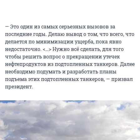
— Это один из самых серьезных вызовов за
последние годы. Делаю вывод о том, что всего, что
делается по минимизации ущерба, пока явно
недостаточно. <…> Нужно всё сделать, для того
чтобы решить вопрос о прекращении утечек
нефтепродуктов из подтопленных танкеров. Далее
необходимо подумать и разработать планы
подъема этих подтопленных танкеров, — призвал
президент.