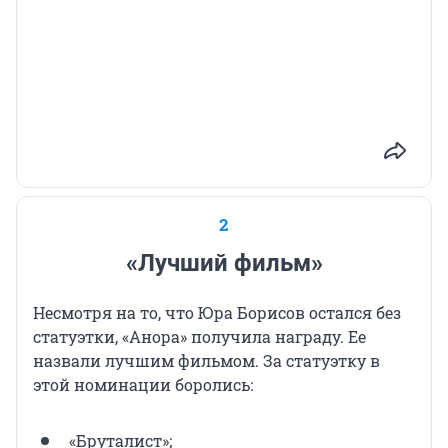
2
«Лучший фильм»
Несмотря на то, что Юра Борисов остался без
статуэтки, «Анора» получила награду. Ее
назвали лучшим фильмом. За статуэтку в
этой номинации боролись:
«Бруталист»;