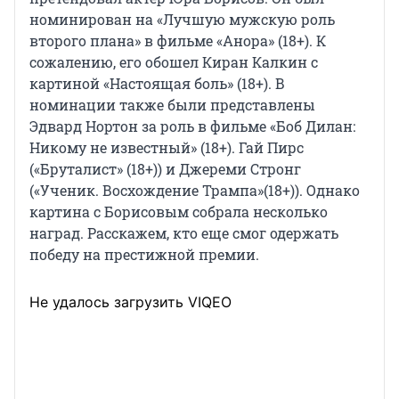
номинирован на «Лучшую мужскую роль
второго плана» в фильме «Анора» (18+). К
сожалению, его обошел Киран Калкин с
картиной «Настоящая боль» (18+). В
номинации также были представлены
Эдвард Нортон за роль в фильме «Боб Дилан:
Никому не известный» (18+). Гай Пирс
(«Бруталист» (18+)) и Джереми Стронг
(«Ученик. Восхождение Трампа»(18+)). Однако
картина с Борисовым собрала несколько
наград. Расскажем, кто еще смог одержать
победу на престижной премии.
Не удалось загрузить VIQEO