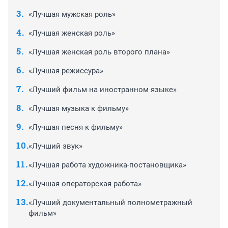
«Лучшая мужская роль»
«Лучшая женская роль»
«Лучшая женская роль второго плана»
«Лучшая режиссура»
«Лучший фильм на иностранном языке»
«Лучшая музыка к фильму»
«Лучшая песня к фильму»
«Лучший звук»
«Лучшая работа художника-постановщика»
«Лучшая операторская работа»
«Лучший документальный полнометражный
фильм»