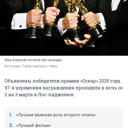
Юра Борисов остался без награды
Источник: 
Frazer Harrison / Getty
Объявлены победители премии «Оскар» 2025 года.
97-я церемония награждения проходила в ночь со
2 на 3 марта в Лос-Анджелесе.
«Лучшая мужская роль второго плана»
«Лучший фильм»