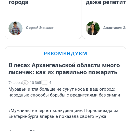
города
даже репетито
Сергей Энквист
Анастасия Зав
РЕКОМЕНДУЕМ
В лесах Архангельской области много
лисичек: как их правильно пожарить
7 часов
10 365
4
Муравьи и тля больше не сунут носа в ваш огород:
народные способы борьбы с вредителями без химии
«Мужчины не терпят конкуренции». Порнозвезда из
Екатеринбурга впервые показала своего мужа