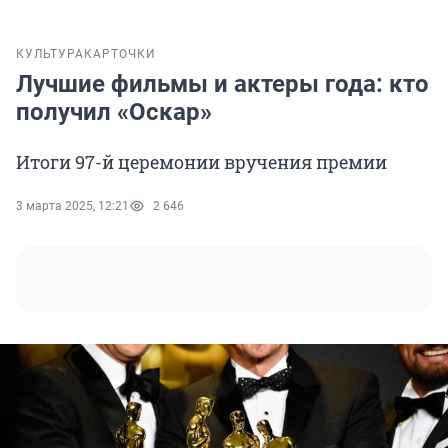
КУЛЬТУРА
КАРТОЧКИ
Лучшие фильмы и актеры года: кто
получил «Оскар»
Итоги 97-й церемонии вручения премии
3 марта 2025, 12:21
2 646