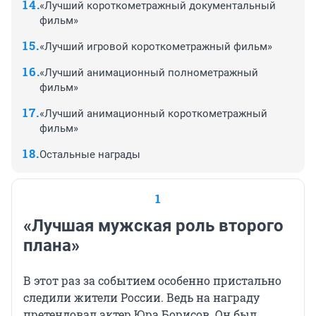
«Лучший короткометражный документальный
фильм»
«Лучший игровой короткометражный фильм»
«Лучший анимационный полнометражный
фильм»
«Лучший анимационный короткометражный
фильм»
Остальные награды
1
«Лучшая мужская роль второго
плана»
В этот раз за событием особенно пристально
следили жители России. Ведь на награду
претендовал актер Юра Борисов. Он был