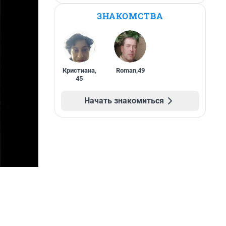
ЗНАКОМСТВА
Кристиана
,
Roman
,
49
45
Начать знакомиться