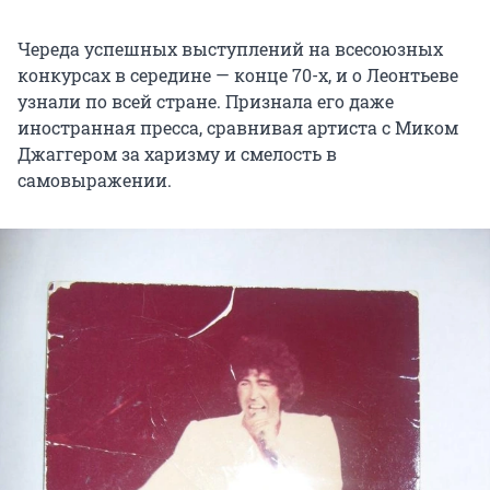
Череда успешных выступлений на всесоюзных
конкурсах в середине — конце 70-х, и о Леонтьеве
узнали по всей стране. Признала его даже
иностранная пресса, сравнивая артиста с Миком
Джаггером за харизму и смелость в
самовыражении.