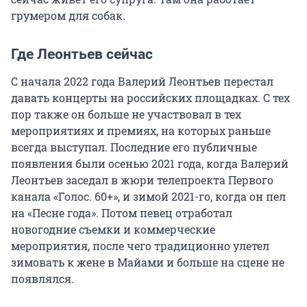
грумером для собак.
Где Леонтьев сейчас
С начала 2022 года Валерий Леонтьев перестал
давать концерты на российских площадках. С тех
пор также он больше не участвовал в тех
мероприятиях и премиях, на которых раньше
всегда выступал. Последние его публичные
появления были осенью 2021 года, когда Валерий
Леонтьев заседал в жюри телепроекта Первого
канала «Голос. 60+», и зимой 2021-го, когда он пел
на «Песне года». Потом певец отработал
новогодние съемки и коммерческие
мероприятия, после чего традиционно улетел
зимовать к жене в Майами и больше на сцене не
появлялся.