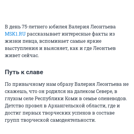
В день 75-летнего юбилея Валерия Леонтьева
MSK1.RU
рассказывает интересные факты из
жизни певца, вспоминает самые яркие
выступления и выясняет, как и где Леонтьев
живет сейчас.
Путь к славе
По привычному нам образу Валерия Леонтьева не
скажешь, что он родился на далеком Севере, в
глухом селе Республики Коми в семье оленеводов.
Детство провел в Архангельской области, где и
достиг первых творческих успехов в составе
групп творческой самодеятельности.