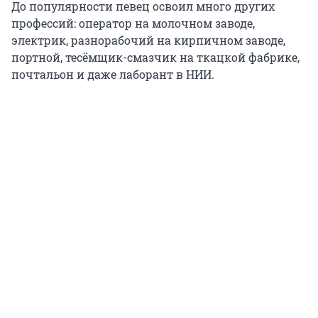
До популярности певец освоил много других
профессий: оператор на молочном заводе,
электрик, разнорабочий на кирпичном заводе,
портной, тесёмщик-смазчик на ткацкой фабрике,
почтальон и даже лаборант в НИИ.