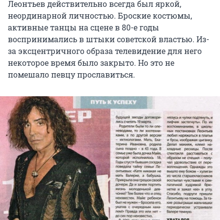
Леонтьев действительно всегда был яркой,
неординарной личностью. Броские костюмы,
активные танцы на сцене в 80-е годы
воспринимались в штыки советской властью. Из-
за эксцентричного образа телевидение для него
некоторое время было закрыто. Но это не
помешало певцу прославиться.