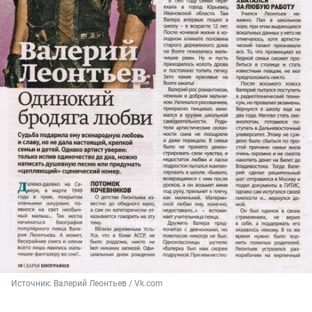
Источник: 
Валерий Леонтьев / Vk.com