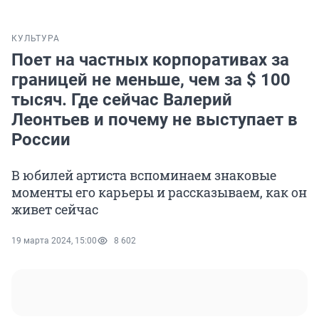
КУЛЬТУРА
Поет на частных корпоративах за
границей не меньше, чем за $ 100
тысяч. Где сейчас Валерий
Леонтьев и почему не выступает в
России
В юбилей артиста вспоминаем знаковые
моменты его карьеры и рассказываем, как он
живет сейчас
19 марта 2024, 15:00
8 602