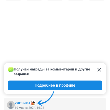
Получай награды за комментарии и другие 
задания!
Подробнее в профиле
КОММЕНТАРИИ
3
290955361
19 марта 2024, 16:02