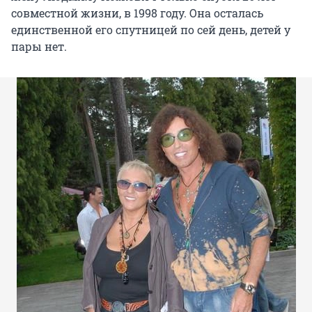
совместной жизни, в 1998 году. Она осталась
единственной его спутницей по сей день, детей у
пары нет.