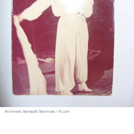
Источник: 
Валерий Леонтьев / Vk.com