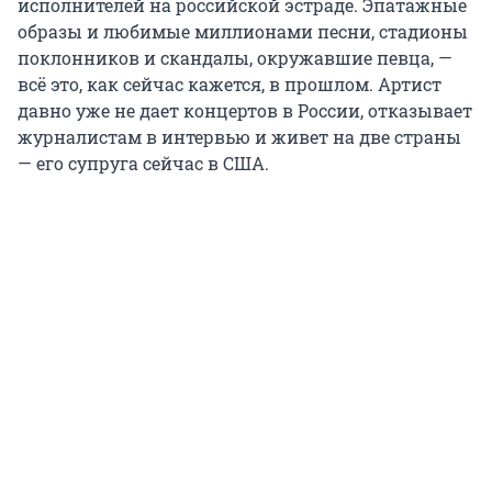
исполнителей на российской эстраде. Эпатажные
образы и любимые миллионами песни, стадионы
поклонников и скандалы, окружавшие певца, —
всё это, как сейчас кажется, в прошлом. Артист
давно уже не дает концертов в России, отказывает
журналистам в интервью и живет на две страны
— его супруга сейчас в США.