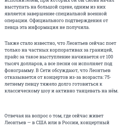
выступать на большой сцене, одним из них
является завершение специальной военной
операции. Официального подтверждения от
певца эта информация не получила.
Также стало известно, что Леонтьев сейчас поет
только на частных корпоративах за границей,
прайс за такое выступление начинается от 100
тысяч долларов, а все песни он исполняет под
фонограмму. В Сети обсуждают, что Леонтьев
отказывается от концертов из-за возраста: 75-
летнему певцу тяжело долго готовиться к
классическому шоу и активно танцевать на нём.
Отвечая на вопрос о том, где сейчас живет
Леонтьев — в США или в России, концертный