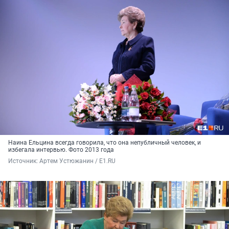
Наина Ельцина всегда говорила, что она непубличный человек, и
избегала интервью. Фото 2013 года
Источник: 
Артем Устюжанин / E1.RU