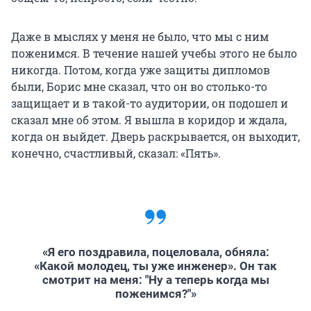
Даже в мыслях у меня не было, что мы с ним
поженимся. В течение нашей учебы этого не было
никогда. Потом, когда уже защиты дипломов
были, Борис мне сказал, что он во столько-то
защищает и в такой-то аудитории, он подошел и
сказал мне об этом. Я вышла в коридор и ждала,
когда он выйдет. Дверь раскрывается, он выходит,
конечно, счастливый, сказал: «Пять».
«Я его поздравила, поцеловала, обняла:
«Какой молодец, ты уже инженер». Он так
смотрит на меня: "Ну а теперь когда мы
поженимся?"»