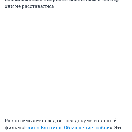
они не расставались.
Ровно семь лет назад вышел документальный
фильм «
Наина Ельцина. Объяснение любви
». Это