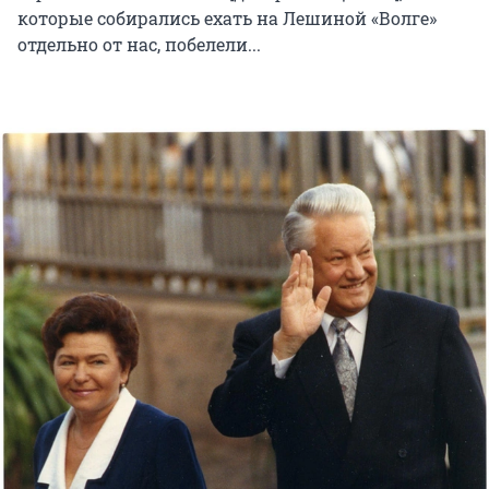
которые собирались ехать на Лешиной «Волге»
отдельно от нас, побелели...