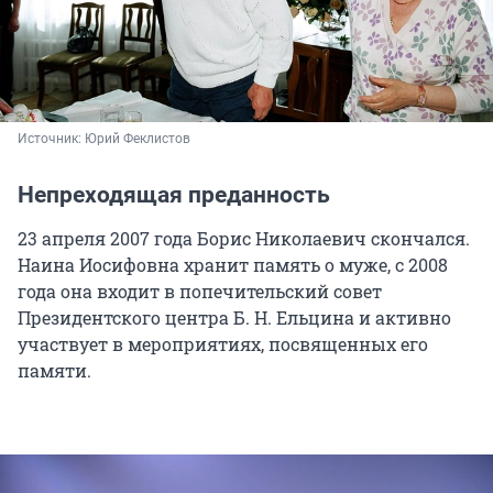
Источник: 
Юрий Феклистов
Непреходящая преданность
23 апреля 2007 года Борис Николаевич скончался.
Наина Иосифовна хранит память о муже, с 2008
года она входит в попечительский совет
Президентского центра Б. Н. Ельцина и активно
участвует в мероприятиях, посвященных его
памяти.