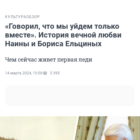
КУЛЬТУРА
ОБЗОР
«Говорил, что мы уйдем только
вместе». История вечной любви
Наины и Бориса Ельциных
Чем сейчас живет первая леди
14 марта 2024, 15:00
3 395