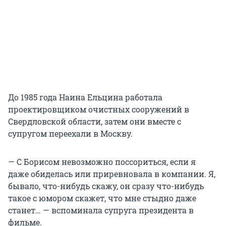
До 1985 года Наина Ельцина работала
проектировщиком очистных сооружений в
Свердловской области, затем они вместе с
супругом переехали в Москву.
— С Борисом невозможно поссориться, если я
даже обиделась или приревновала в компании. Я,
бывало, что-нибудь скажу, он сразу что-нибудь
такое с юмором скажет, что мне стыдно даже
станет… — вспоминала супруга президента в
фильме.