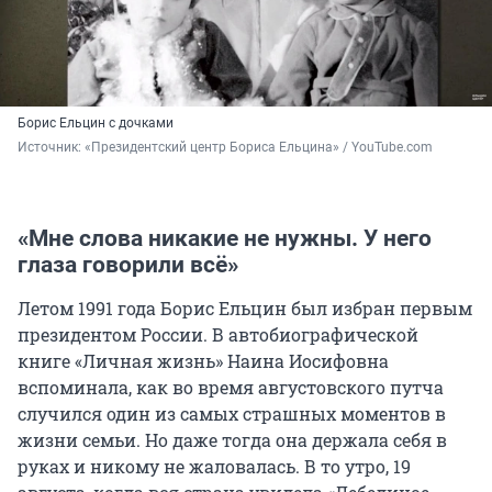
Борис Ельцин с дочками
Источник: 
«Президентский центр Бориса Ельцина» / YouTube.com
«Мне слова никакие не нужны. У него
глаза говорили всё»
Летом 1991 года Борис Ельцин был избран первым
президентом России. В автобиографической
книге «Личная жизнь» Наина Иосифовна
вспоминала, как во время августовского путча
случился один из самых страшных моментов в
жизни семьи. Но даже тогда она держала себя в
руках и никому не жаловалась. В то утро, 19