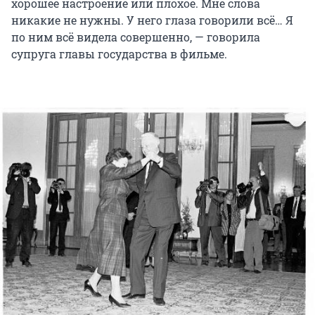
хорошее настроение или плохое. Мне слова
никакие не нужны. У него глаза говорили всё… Я
по ним всё видела совершенно, — говорила
супруга главы государства в фильме.