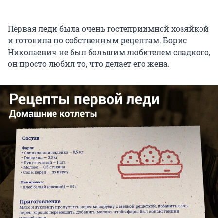
Первая леди была очень гостеприимной хозяйкой
и готовила по собственным рецептам. Борис
Николаевич не был большим любителем сладкого,
он просто любил то, что делает его жена.