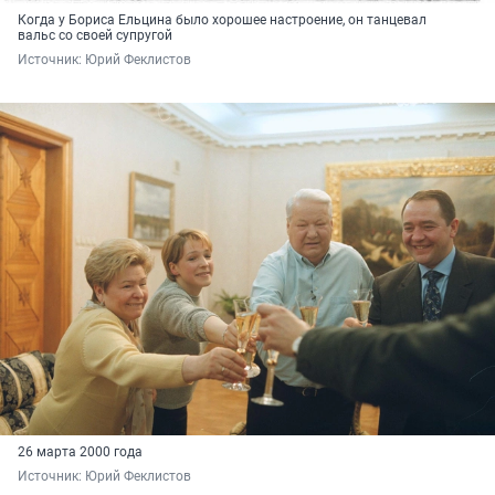
Когда у Бориса Ельцина было хорошее настроение, он танцевал
вальс со своей супругой
Источник: 
Юрий Феклистов
26 марта 2000 года
Источник: 
Юрий Феклистов