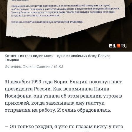
Котлеты из трех видов мяса — одно из любимых блюд Бориса
Ельцина
Источник: 
Филипп Сапегин / E1.RU
31 декабря 1999 года Борис Ельцин покинул пост
президента России. Как вспоминала Наина
Иосифовна, она узнала об этом решении утром в
прихожей, когда завязывала ему галстук,
отправляя на работу. И очень обрадовалась.
— Он только входил, я уже по глазам вижу: у него