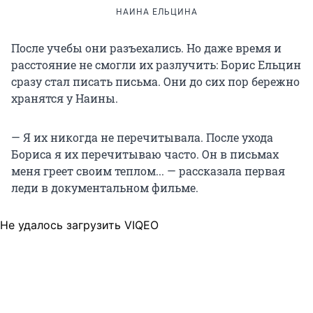
НАИНА ЕЛЬЦИНА
После учебы они разъехались. Но даже время и
расстояние не смогли их разлучить: Борис Ельцин
сразу стал писать письма. Они до сих пор бережно
хранятся у Наины.
— Я их никогда не перечитывала. После ухода
Бориса я их перечитываю часто. Он в письмах
меня греет своим теплом... — рассказала первая
леди в документальном фильме.
Не удалось загрузить VIQEO