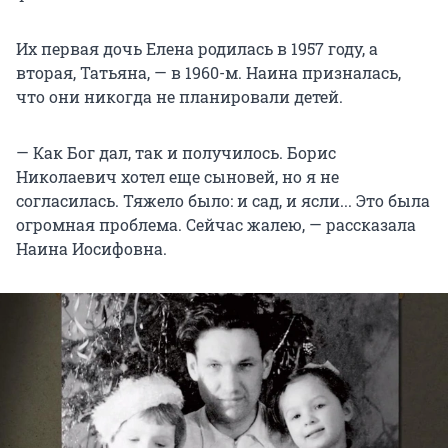
Их первая дочь Елена родилась в 1957 году, а
вторая, Татьяна, — в 1960-м. Наина призналась,
что они никогда не планировали детей.
— Как Бог дал, так и получилось. Борис
Николаевич хотел еще сыновей, но я не
согласилась. Тяжело было: и сад, и ясли... Это была
огромная проблема. Сейчас жалею, — рассказала
Наина Иосифовна.