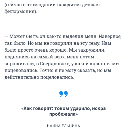
(сейчас в этом здании находится детская
филармония).
— Может быть, он как-то выделил меня. Наверное,
так было. Но мы не говорили на эту тему. Нам
было просто очень хорошо. Мы закружили,
поднялись на самый верх, меня потом
спрашивали, в Свердловске, у какой колонны мы
поцеловались. Точно я не могу сказать, но мы
действительно поцеловались.
«Как говорят: током ударило, искра
пробежала»
НАИНА ЕЛЬЦИНА