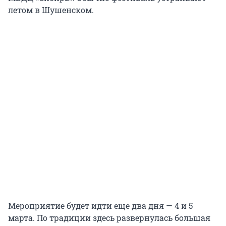
летом в Шушенском.
Мероприятие будет идти еще два дня — 4 и 5
марта. По традиции здесь развернулась большая