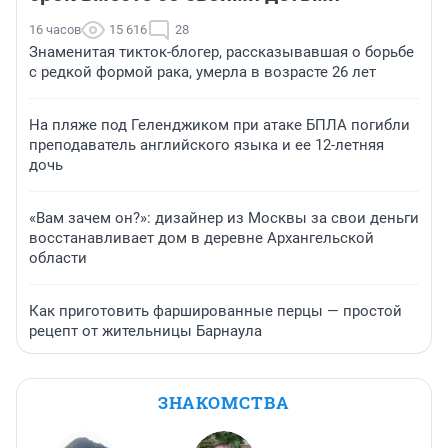
16 часов
15 616
28
Знаменитая тикток-блогер, рассказывавшая о борьбе
с редкой формой рака, умерла в возрасте 26 лет
На пляже под Геленджиком при атаке БПЛА погибли
преподаватель английского языка и ее 12-летняя
дочь
«Вам зачем он?»: дизайнер из Москвы за свои деньги
восстанавливает дом в деревне Архангельской
области
Как приготовить фаршированные перцы — простой
рецепт от жительницы Барнаула
ЗНАКОМСТВА