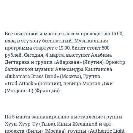
Все выставки и мастер-классы проходят до 16:00,
вход в эту зону бесплатный. Музыкальная
программа стартует с 19:00, билет стоит 500
рублей. Сегодня, 4 марта, выступят Альбина
Дегтярева и группа «Айархаан» (Якутия), Оркестр
балканской музыки Александра Каштанова
«Bubamara Brass Band» (Москва), Группа
«Trad.Attack!» (Эстония), певица Морган Джи
(Morgane Ji) (Франция).
На 5 марта запланировано выступление группы
Хуун-Хуур-Ту (Тыва), Инны Желанной и арт-
проекта «Вилы» (Москва), группы «Authentic Light