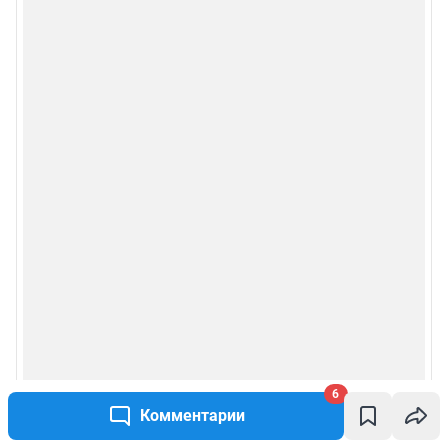
6
Комментарии