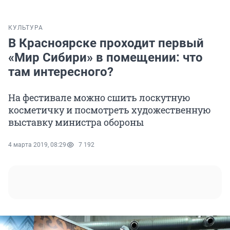
КУЛЬТУРА
В Красноярске проходит первый
«Мир Сибири» в помещении: что
там интересного?
На фестивале можно сшить лоскутную
косметичку и посмотреть художественную
выставку министра обороны
4 марта 2019, 08:29
7 192