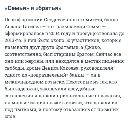
«Семья» и «братья»
По информации Следственного комитета, банда
Аслана Гагиева — так называемая Семья —
сформировалась в 2004 году и просуществовала до
2013-го. В ней было около 50 участников, которые
называли друг друга братьями, а Джако,
соответственно, был старшим братом. Сейчас все
они или мертвы, или находятся в местах лишения
свободы, кроме Дениса Кокоева, руководителя
одного из «подразделений» банды — он в
международном розыске. Некоторые из тех, кто
был задержан, заключали досудебные
соглашения и давали признательные показания,
но многие из них позже заявили, что давали их
под пытками, и поэтому отказались от прежних
слов.