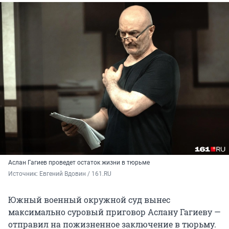
Аслан Гагиев проведет остаток жизни в тюрьме
Источник: 
Евгений Вдовин / 161.RU
Южный военный окружной суд вынес
максимально суровый приговор Аслану Гагиеву —
отправил на пожизненное заключение в тюрьму.