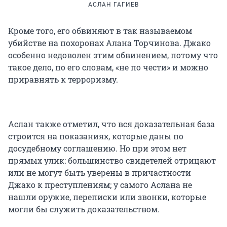
АСЛАН ГАГИЕВ
Кроме того, его обвиняют в так называемом
убийстве на похоронах Алана Торчинова. Джако
особенно недоволен этим обвинением, потому что
такое дело, по его словам, «не по чести» и можно
приравнять к терроризму.
Аслан также отметил, что вся доказательная база
строится на показаниях, которые даны по
досудебному соглашению. Но при этом нет
прямых улик: большинство свидетелей отрицают
или не могут быть уверены в причастности
Джако к преступлениям; у самого Аслана не
нашли оружие, переписки или звонки, которые
могли бы служить доказательством.