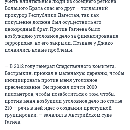
убить влиятельные люди из соседнего региона.
Большого Брата спас его друг — тогдашний
прокурор Республики Дагестан, так как
покушение должен был осуществить его
двоюродный брат. Против Гагиева было
возбуждено уголовное дело за финансирование
терроризма, но его закрыли. Позднее у Джако
появились новые проблемы.
— В 2012 году генерал Следственного комитета,
Бастрыкин, приехал в маленькую деревню, чтобы
инициировать против меня уголовное
преследование. Он проехал почти 2000
километров, чтобы позаботиться о том, чтобы
против меня возбудили уголовное дело по статье
210 — речь в ней идет о создании преступной
группировки, — заявлял в Австрийском суде
Гагиев.