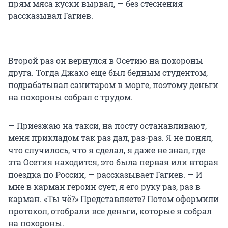
прям мяса куски вырвал, — без стеснения
рассказывал Гагиев.
Второй раз он вернулся в Осетию на похороны
друга. Тогда Джако еще был бедным студентом,
подрабатывал санитаром в морге, поэтому деньги
на похороны собрал с трудом.
— Приезжаю на такси, на посту останавливают,
меня прикладом так раз дал, раз-раз. Я не понял,
что случилось, что я сделал, я даже не знал, где
эта Осетия находится, это была первая или вторая
поездка по России, — рассказывает Гагиев. — И
мне в карман героин сует, я его руку раз, раз в
карман. «Ты чё?» Представляете? Потом оформили
протокол, отобрали все деньги, которые я собрал
на похороны.