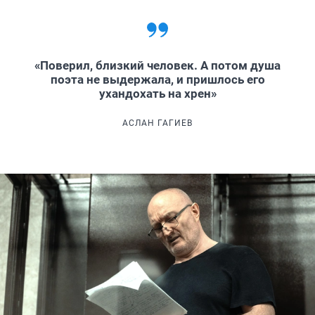
«Поверил, близкий человек. А потом душа
поэта не выдержала, и пришлось его
ухандохать на хрен»
АСЛАН ГАГИЕВ