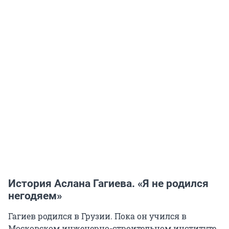
История Аслана Гагиева. «Я не родился
негодяем»
Гагиев родился в Грузии. Пока он учился в
Московском инженерно-строительном институте,