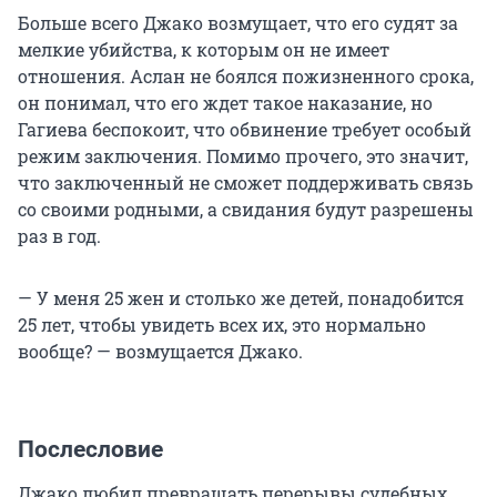
Больше всего Джако возмущает, что его судят за
мелкие убийства, к которым он не имеет
отношения. Аслан не боялся пожизненного срока,
он понимал, что его ждет такое наказание, но
Гагиева беспокоит, что обвинение требует особый
режим заключения. Помимо прочего, это значит,
что заключенный не сможет поддерживать связь
со своими родными, а свидания будут разрешены
раз в год.
— У меня 25 жен и столько же детей, понадобится
25 лет, чтобы увидеть всех их, это нормально
вообще? — возмущается Джако.
Послесловие
Джако любил превращать перерывы судебных