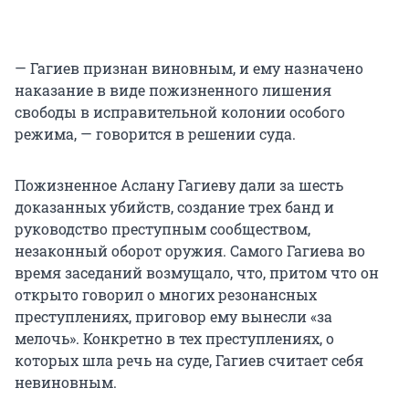
— Гагиев признан виновным, и ему назначено
наказание в виде пожизненного лишения
свободы в исправительной колонии особого
режима, — говорится в решении суда.
Пожизненное Аслану Гагиеву дали за шесть
доказанных убийств, создание трех банд и
руководство преступным сообществом,
незаконный оборот оружия. Самого Гагиева во
время заседаний возмущало, что, притом что он
открыто говорил о многих резонансных
преступлениях, приговор ему вынесли «за
мелочь». Конкретно в тех преступлениях, о
которых шла речь на суде, Гагиев считает себя
невиновным.