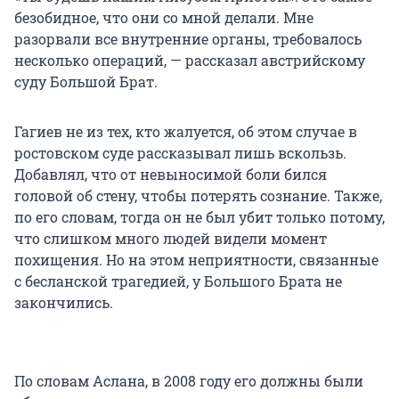
безобидное, что они со мной делали. Мне
разорвали все внутренние органы, требовалось
несколько операций, — рассказал австрийскому
суду Большой Брат.
Гагиев не из тех, кто жалуется, об этом случае в
ростовском суде рассказывал лишь вскользь.
Добавлял, что от невыносимой боли бился
головой об стену, чтобы потерять сознание. Также,
по его словам, тогда он не был убит только потому,
что слишком много людей видели момент
похищения. Но на этом неприятности, связанные
с бесланской трагедией, у Большого Брата не
закончились.
По словам Аслана, в 2008 году его должны были