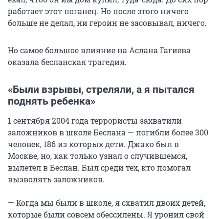
работает этот поганец. Но после этого ничего
больше не делал, ни героин не засовывал, ничего.
Но самое большое влияние на Аслана Гагиева
оказала бесланская трагедия.
«Были взрывы, стреляли, а я пытался
поднять ребенка»
1 сентября 2004 года террористы захватили
заложников в школе Беслана — погибли более 300
человек, 186 из которых дети. Джако был в
Москве, но, как только узнал о случившемся,
вылетел в Беслан. Был среди тех, кто помогал
вызволять заложников.
— Когда мы были в школе, я схватил двоих детей,
которые были совсем обессилены. Я уронил свой