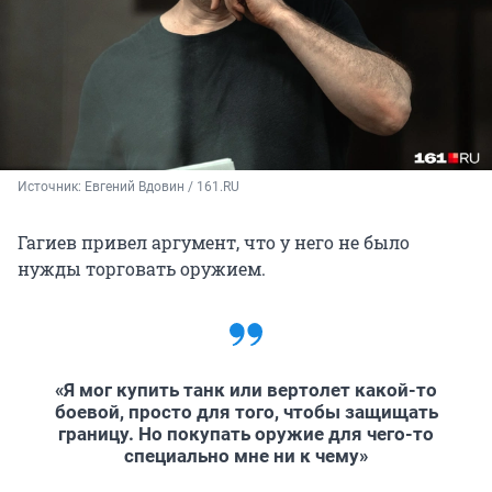
Источник: 
Евгений Вдовин / 161.RU
Гагиев привел аргумент, что у него не было
нужды торговать оружием.
«Я мог купить танк или вертолет какой-то
боевой, просто для того, чтобы защищать
границу. Но покупать оружие для чего-то
специально мне ни к чему»