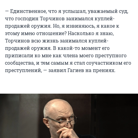
— Единственное, что я услышал, уважаемый суд,
что господин Торчинов занимался куплей-
продажей оружия. Но, я извиняюсь, я какое к
этому имею отношение? Насколько я знаю,
Торчинов всю жизнь занимался куплей-
продажей оружия. В какой-то момент его
приписали ко мне как члена моего преступного
сообщества, и тем самым я стал соучастником его
преступлений, — заявил Гагиев на прениях.