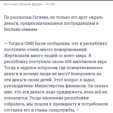
Источник: 
Евгений Вдовин / 161.RU
По рассказам Гагиева, не только его друг «жрал»
деньги, предназначавшиеся пострадавшим в
Беслане семьям.
— Тогда в СМИ были сообщения, что в республику
поступило очень много пожертвований.
Жертвовали много людей со всего мира. В
республику поступило около 600 миллионов евро.
Тогда я задался вопросом, где пожертвованные
деньги и почему люди не могут похоронить на
эти деньги своих детей. Этот вопрос я задал
руководителю Министерства финансов. Он сказал
мне, что эти деньги надо придержать, пока всё не
успокоится. Тогда население республики
собралось, мы пошли к президенту и потребовали
отставки его и главы спецслужбы, —