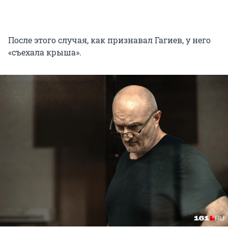
После этого случая, как признавал Гагиев, у него
«съехала крыша».