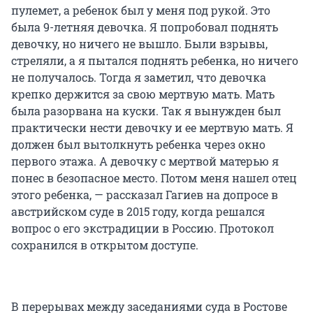
пулемет, а ребенок был у меня под рукой. Это
была 9-летняя девочка. Я попробовал поднять
девочку, но ничего не вышло. Были взрывы,
стреляли, а я пытался поднять ребенка, но ничего
не получалось. Тогда я заметил, что девочка
крепко держится за свою мертвую мать. Мать
была разорвана на куски. Так я вынужден был
практически нести девочку и ее мертвую мать. Я
должен был вытолкнуть ребенка через окно
первого этажа. А девочку с мертвой матерью я
понес в безопасное место. Потом меня нашел отец
этого ребенка, — рассказал Гагиев на допросе в
австрийском суде в 2015 году, когда решался
вопрос о его экстрадиции в Россию. Протокол
сохранился в открытом доступе.
В перерывах между заседаниями суда в Ростове