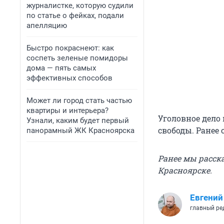
журналистке, которую судили
по статье о фейках, подали
апелляцию
Быстро покраснеют: как
соспеть зеленые помидоры
дома — пять самых
эффективных способов
Может ли город стать частью
квартиры и интерьера?
Уголовное дело 
Узнали, каким будет первый
свободы. Ранее
панорамный ЖК Красноярска
Ранее мы расск
Красноярске.
Евгений
главный ре