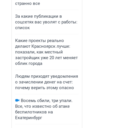
странно все
За какие публикации в
соцсетях вас уволят с работы:
список
Какие проекты реально
делают Красноярск лучше:
показали, как местный
застройщик уже 20 лет меняет
облик города
Людям приходят уведомления
о зачислении денег на счет:
почему верить этому опасно
Восемь сбили, три упали.
Все, что известно об атаке
беспилотников на
Екатеринбург