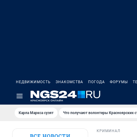
НЕДВИЖИМОСТЬ
ЗНАКОМСТВА
ПОГОДА
ФОРУМЫ
Т
Карла Маркса сузят
Что получают волонтеры Красноярских с
КРИМИНАЛ
ВСЕ НОВОСТИ