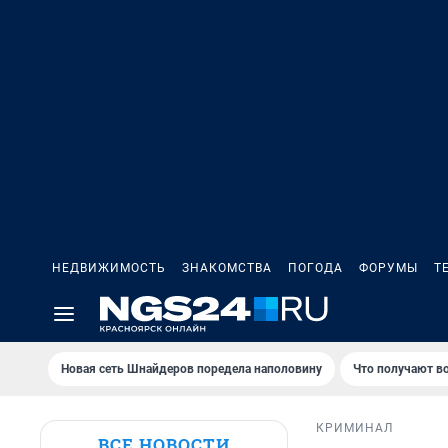
НЕДВИЖИМОСТЬ
ЗНАКОМСТВА
ПОГОДА
ФОРУМЫ
Т
Новая сеть Шнайдеров поредела наполовину
Что получают в
КРИМИНАЛ
ВСЕ НОВОСТИ