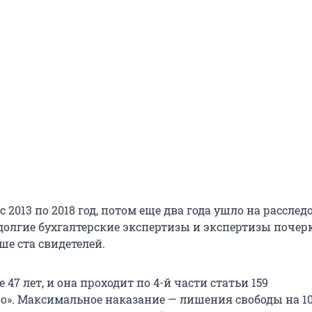
с 2013 по 2018 год, потом еще два года ушло на расслед
долгие бухгалтерские экспертизы и экспертизы почер
ше ста свидетелей.
47 лет, и она проходит по 4-й части статьи 159
». Максимальное наказание — лишения свободы на 10