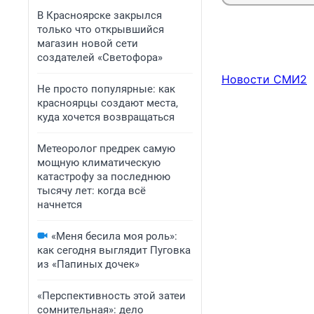
В Красноярске закрылся
только что открывшийся
магазин новой сети
создателей «Светофора»
Новости СМИ2
Не просто популярные: как
красноярцы создают места,
куда хочется возвращаться
Метеоролог предрек самую
мощную климатическую
катастрофу за последнюю
тысячу лет: когда всё
начнется
«Меня бесила моя роль»:
как сегодня выглядит Пуговка
из «Папиных дочек»
«Перспективность этой затеи
сомнительная»: дело