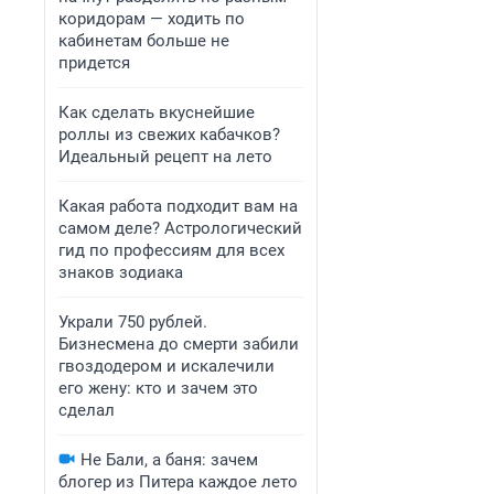
коридорам — ходить по
кабинетам больше не
придется
Как сделать вкуснейшие
роллы из свежих кабачков?
Идеальный рецепт на лето
Какая работа подходит вам на
самом деле? Астрологический
гид по профессиям для всех
знаков зодиака
Украли 750 рублей.
Бизнесмена до смерти забили
гвоздодером и искалечили
его жену: кто и зачем это
сделал
Не Бали, а баня: зачем
блогер из Питера каждое лето