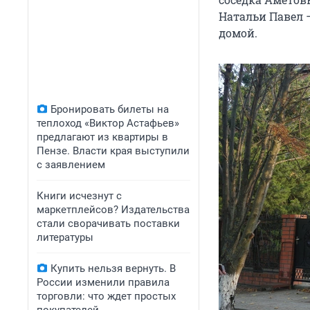
Натальи Павел 
домой.
Бронировать билеты на
теплоход «Виктор Астафьев»
предлагают из квартиры в
Пензе. Власти края выступили
с заявлением
Книги исчезнут с
маркетплейсов? Издательства
стали сворачивать поставки
литературы
Купить нельзя вернуть. В
России изменили правила
торговли: что ждет простых