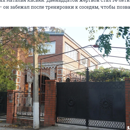
— он забежал после тренировки к соседям, чтобы позв