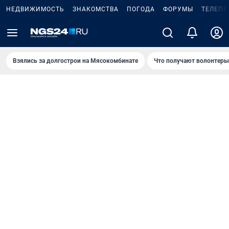
НЕДВИЖИМОСТЬ
ЗНАКОМСТВА
ПОГОДА
ФОРУМЫ
ТЕЛЕПР
Взялись за долгострои на Мясокомбинате
Что получают волонтеры