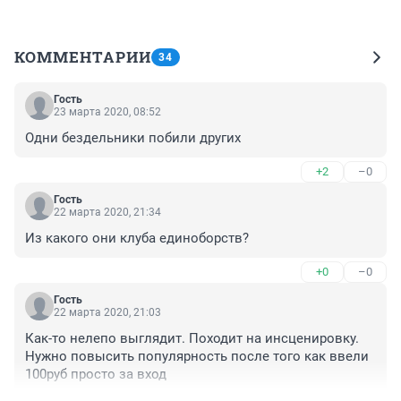
КОММЕНТАРИИ
34
Гость
23 марта 2020, 08:52
Одни бездельники побили других
+2
–0
Гость
22 марта 2020, 21:34
Из какого они клуба единоборств?
+0
–0
Гость
22 марта 2020, 21:03
Как-то нелепо выглядит. Походит на инсценировку. 
Нужно повысить популярность после того как ввели 
100руб просто за вход