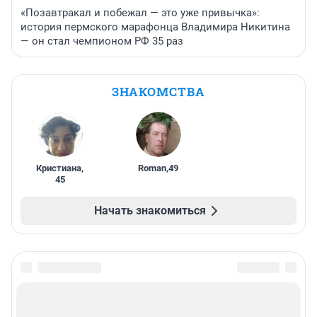
«Позавтракал и побежал — это уже привычка»:
история пермского марафонца Владимира Никитина
— он стал чемпионом РФ 35 раз
ЗНАКОМСТВА
Кристиана
,
Roman
,
49
45
Начать знакомиться