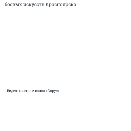
боевых искусств Красноярска.
Видео: телеграм-канал «Борус»