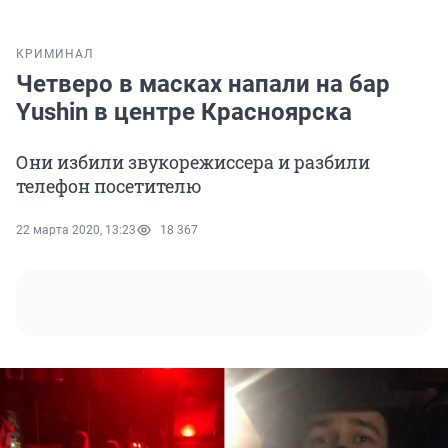
КРИМИНАЛ
Четверо в масках напали на бар
Yushin в центре Красноярска
Они избили звукорежиссера и разбили
телефон посетителю
22 марта 2020, 13:23
18 367