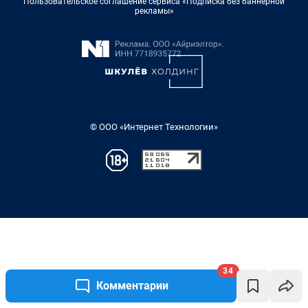
34
Комментарии