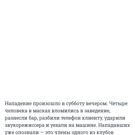
Нападение произошло в субботу вечером. Четыре
человека в масках вломились в заведение,
разнесли бар, разбили телефон клиенту, ударили
звукорежиссера и уехали на машине. Нападавших
уже опознали — это члены одного из клубов