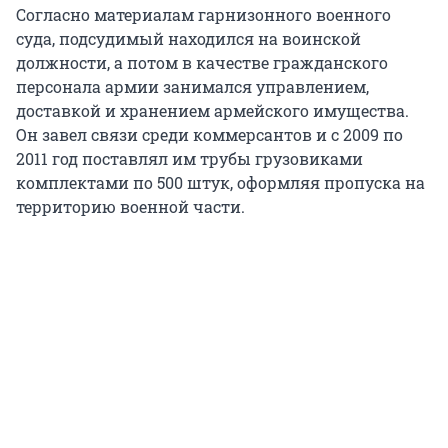
Согласно материалам гарнизонного военного
суда, подсудимый находился на воинской
должности, а потом в качестве гражданского
персонала армии занимался управлением,
доставкой и хранением армейского имущества.
Он завел связи среди коммерсантов и с 2009 по
2011 год поставлял им трубы грузовиками
комплектами по 500 штук, оформляя пропуска на
территорию военной части.