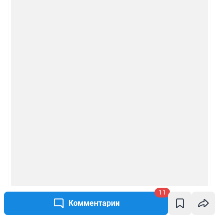
11
Комментарии