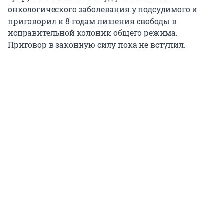
онкологического заболевания у подсудимого и
приговорил к 8 годам лишения свободы в
исправительной колонии общего режима.
Приговор в законную силу пока не вступил.