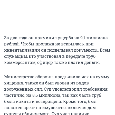
За два года он причинил ущерба на 9,1 миллиона
рублей. Чтобы пропажа не вскрылась, при
инвентаризации он подделывал документы. Всем
служащим, кто участвовал в передаче труб
коммерсантам, офицер также платил деньги.
Министерство обороны предъявило иск на сумму
хищения, также он был уволен из рядов
вооруженных сил. Суд удовлетворил требования
частично, на 8,6 миллиона, так как часть труб
была изъята и возвращена. Кроме того, был
наложен арест на имущество, включая дом
супруги обвиняемого. Суд учел наличие