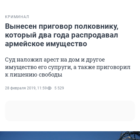
КРИМИНАЛ
Вынесен приговор полковнику,
который два года распродавал
армейское имущество
Суд наложил арест на дом и другое
имущество его супруги, а также приговорил
к лишению свободы
28 февраля 2019, 11:59
5 529