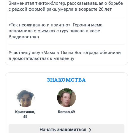
Знаменитая тикток-блогер, рассказывавшая о борьбе
с редкой формой рака, умерла в возрасте 26 лет
«Так неожиданно и приятно». Героиня мема
вспомнила о съемках с гуру пикапа в кафе
Владивостока
Участницу шоу «Мама в 16» из Волгограда обвинили
в домогательствах к младенцу
ЗНАКОМСТВА
Кристиана
,
Roman
,
49
45
Начать знакомиться