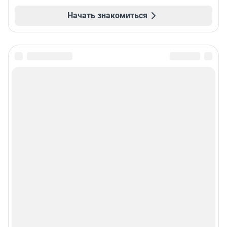
Начать знакомиться