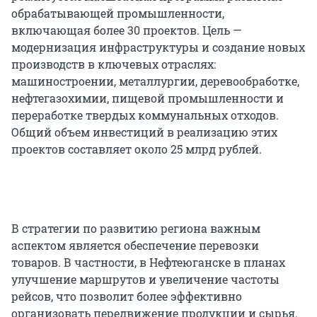
обрабатывающей промышленности,
включающая более 30 проектов. Цель —
модернизация инфраструктуры и создание новых
производств в ключевых отраслях:
машиностроении, металлургии, деревообработке,
нефтегазохимии, пищевой промышленности и
переработке твердых коммунальных отходов.
Общий объем инвестиций в реализацию этих
проектов составляет около 25 млрд рублей.
В стратегии по развитию региона важным
аспектом является обеспечение перевозки
товаров. В частности, в Нефтеюганске в планах
улучшение маршрутов и увеличение частоты
рейсов, что позволит более эффективно
организовать передвижение продукции и сырья.