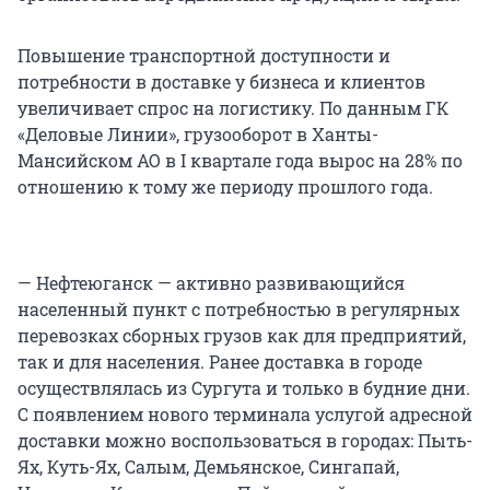
Повышение транспортной доступности и
потребности в доставке у бизнеса и клиентов
увеличивает спрос на логистику. По данным ГК
«Деловые Линии», грузооборот в Ханты-
Мансийском АО в I квартале года вырос на 28% по
отношению к тому же периоду прошлого года.
— Нефтеюганск — активно развивающийся
населенный пункт с потребностью в регулярных
перевозках сборных грузов как для предприятий,
так и для населения. Ранее доставка в городе
осуществлялась из Сургута и только в будние дни.
С появлением нового терминала услугой адресной
доставки можно воспользоваться в городах: Пыть-
Ях, Куть-Ях, Салым, Демьянское, Сингапай,