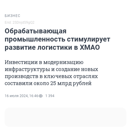
БИЗНЕС
Erid: 2SDnjdS9gQ2
Обрабатывающая
промышленность стимулирует
развитие логистики в ХМАО
Инвестиции в модернизацию
инфраструктуры и создание новых
производств в ключевых отраслях
составили около 25 млрд рублей
16 июля 2024, 16:46
1 394