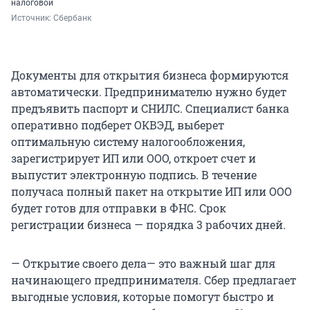
налоговой
Источник: 
Сбербанк
Документы для открытия бизнеса формируются
автоматически. Предпринимателю нужно будет
предъявить паспорт и СНИЛС. Специалист банка
оперативно подберет ОКВЭД, выберет
оптимальную систему налогообложения,
зарегистрирует ИП или ООО, откроет счет и
выпустит электронную подпись. В течение
получаса полный пакет на открытие ИП или ООО
будет готов для отправки в ФНС. Срок
регистрации бизнеса — порядка 3 рабочих дней.
— Открытие своего дела— это важный шаг для
начинающего предпринимателя. Сбер предлагает
выгодные условия, которые помогут быстро и