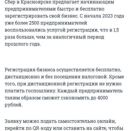
Сбер в Красноярске предлагает начинающим
предпринимателями быстро и бесплатно
зарегистрировать свой бизнес. С начала 2023 года
уже более 2500 предпринимателей
воспользовались услугой регистрации, что в 1,5
раза больше, чем за аналогичный период
прошлого года.
Регистрация бизнеса осуществляется бесплатно,
дистанционно и без посещения налоговой. Кроме
того, при дистанционной регистрации не нужно
платить госпошлину. Каждый предприниматель
таким образом сможет сэкономить до 4000
рублей.
Заявку можно подать самостоятельно онлайн,
перейти по QR-коду или оставить на сайте, чтобы