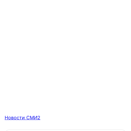
Новости СМИ2