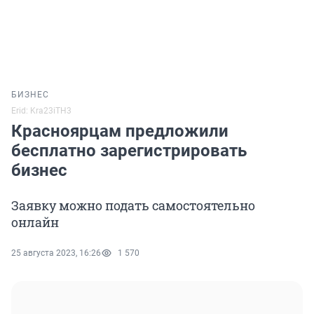
БИЗНЕС
Erid: Kra23iTH3
Красноярцам предложили
бесплатно зарегистрировать
бизнес
Заявку можно подать самостоятельно
онлайн
25 августа 2023, 16:26
1 570