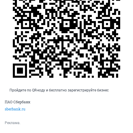
Пройдите по QR-коду и бесплатно зарегистрируйте бизнес
ПАО Сбербанк
sberbank.ru
Реклама.