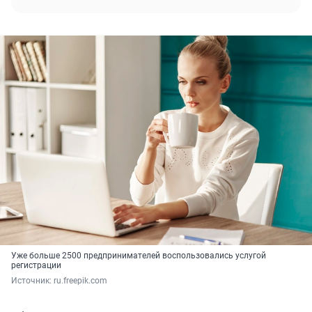
Уже больше 2500 предпринимателей воспользовались услугой
регистрации
Источник: 
ru.freepik.com