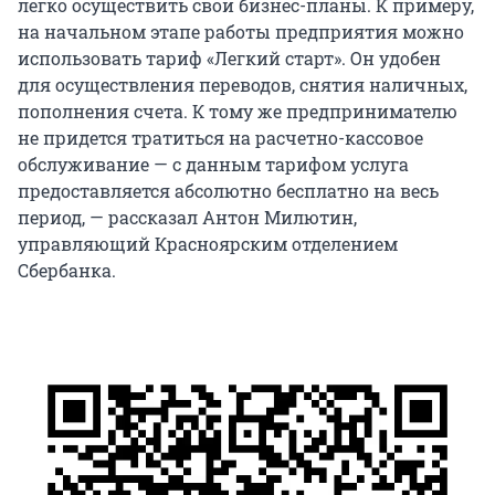
легко осуществить свои бизнес-планы. К примеру,
на начальном этапе работы предприятия можно
использовать тариф «Легкий старт». Он удобен
для осуществления переводов, снятия наличных,
пополнения счета. К тому же предпринимателю
не придется тратиться на расчетно-кассовое
обслуживание — с данным тарифом услуга
предоставляется абсолютно бесплатно на весь
период, — рассказал Антон Милютин,
управляющий Красноярским отделением
Сбербанка.