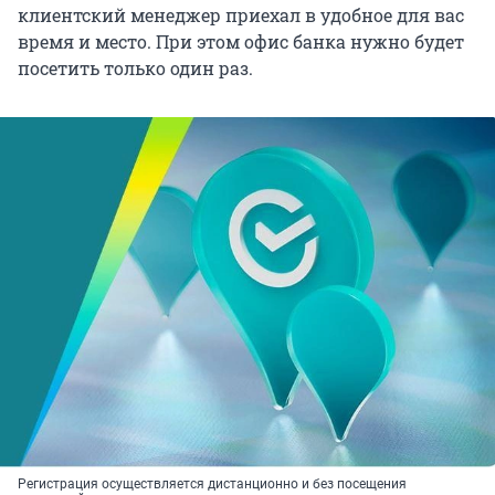
клиентский менеджер приехал в удобное для вас
время и место. При этом офис банка нужно будет
посетить только один раз.
Регистрация осуществляется дистанционно и без посещения