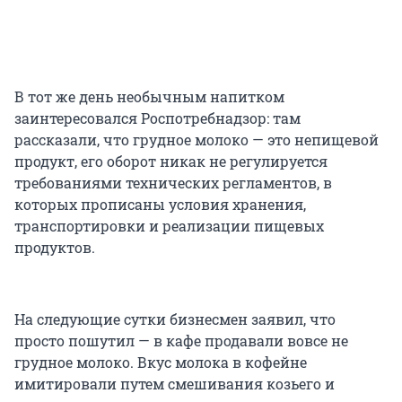
В тот же день необычным напитком
заинтересовался Роспотребнадзор: там
рассказали, что грудное молоко — это непищевой
продукт, его оборот никак не регулируется
требованиями технических регламентов, в
которых прописаны условия хранения,
транспортировки и реализации пищевых
продуктов.
На следующие сутки бизнесмен заявил, что
просто пошутил — в кафе продавали вовсе не
грудное молоко. Вкус молока в кофейне
имитировали путем смешивания козьего и