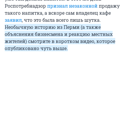
Роспотребнадзор
признал незаконной
продажу
такого напитка, а вскоре сам владелец кафе
заявил
, что это была всего лишь шутка.
Необычную историю из Перми (а также
объяснения бизнесмена и реакцию местных
жителей) смотрите в коротком видео, которое
опубликовано чуть выше.