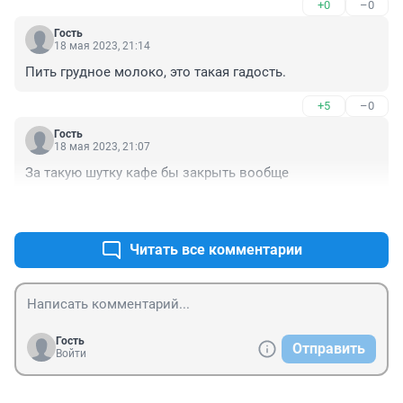
+0
–0
Гость
18 мая 2023, 21:14
Пить грудное молоко, это такая гадость.
+5
–0
Гость
18 мая 2023, 21:07
За такую шутку кафе бы закрыть вообще
+3
–0
Читать все комментарии
Гость
Отправить
Войти