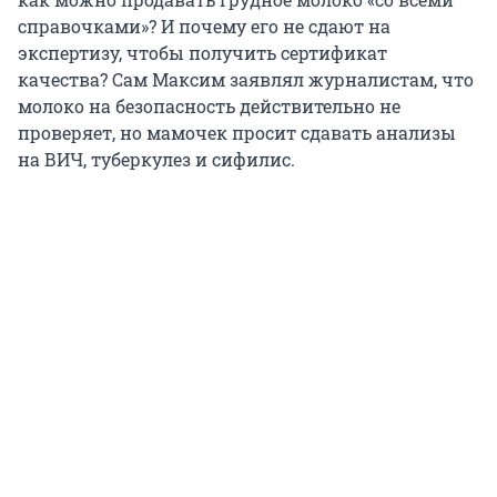
справочками»? И почему его не сдают на
экспертизу, чтобы получить сертификат
качества? Сам Максим заявлял журналистам, что
молоко на безопасность действительно не
проверяет, но мамочек просит сдавать анализы
на ВИЧ, туберкулез и сифилис.