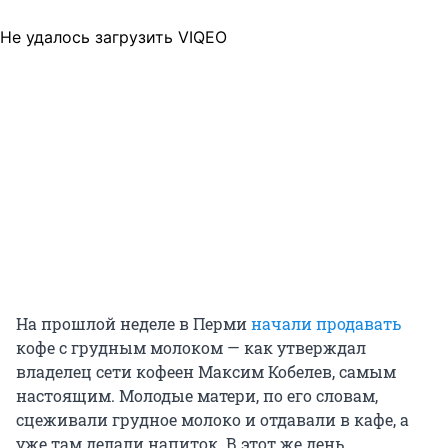
Не удалось загрузить VIQEO
На прошлой неделе в Перми
начали продавать
кофе с грудным молоком — как утверждал
владелец сети кофеен Максим Кобелев, самым
настоящим. Молодые матери, по его словам,
сцеживали грудное молоко и отдавали в кафе, а
уже там делали напиток. В этот же день