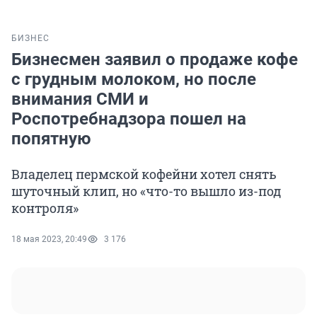
БИЗНЕС
Бизнесмен заявил о продаже кофе
с грудным молоком, но после
внимания СМИ и
Роспотребнадзора пошел на
попятную
Владелец пермской кофейни хотел снять
шуточный клип, но «что-то вышло из-под
контроля»
18 мая 2023, 20:49
3 176