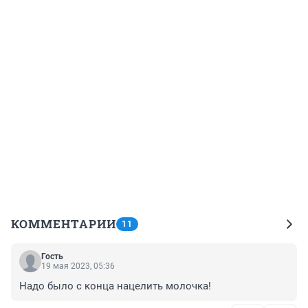
КОММЕНТАРИИ
11
Гость
19 мая 2023, 05:36
Надо было с конца нацелить молочка!