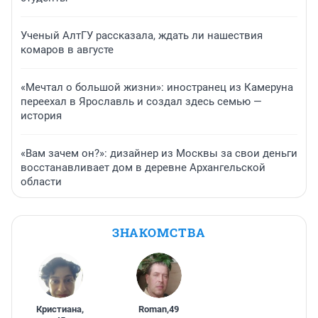
Ученый АлтГУ рассказала, ждать ли нашествия
комаров в августе
«Мечтал о большой жизни»: иностранец из Камеруна
переехал в Ярославль и создал здесь семью —
история
«Вам зачем он?»: дизайнер из Москвы за свои деньги
восстанавливает дом в деревне Архангельской
области
ЗНАКОМСТВА
Кристиана
,
Roman
,
49