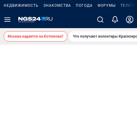
НЕДВИЖИМОСТЬ
ЗНАКОМСТВА
ПОГОДА
ФОРУМЫ
ТЕЛЕПР
Москва надеется на Котюкова?
Что получают волонтеры Красноярс