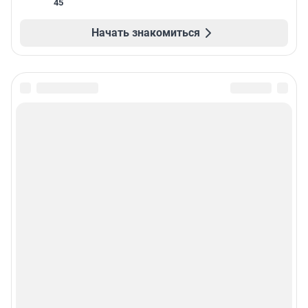
45
Начать знакомиться