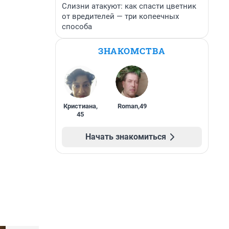
Слизни атакуют: как спасти цветник
от вредителей — три копеечных
способа
ЗНАКОМСТВА
Кристиана
,
Roman
,
49
45
Начать знакомиться