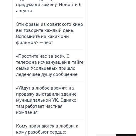
придумали замену. Новости 6
августа
Эти фразы из советского кино
вы говорите каждый день.
Вспомните из каких они
фильмов? — тест
«Простите нас за всё». С
телефона исчезнувшей в тайге
семьи Усольцевых пришло
леденящее душу сообщение
«Уйдут в любое время»: на
продажу выставили здание
муниципальной УК. Однако
там работает частная
компания
Кому признаются в любви, а
кому разобьют сердце: