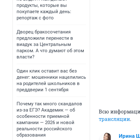
продукты, которые вы
покупаете каждый день:
репортаж с фото
Дворец бракосочетания
предложили перенести в
виадук за Центральным
парком. А что думают об этом
власти?
Один клик оставит вас без
денег: мошенники нацелились
на родителей школьников в
преддверии 1 сентября
Почему так много скандалов
из-за ЕГЭ? Академик — об
Всю информаци
особенности приемной
трансляции
.
кампании — 2026 и новой
реальности российского
образования
Ирина 