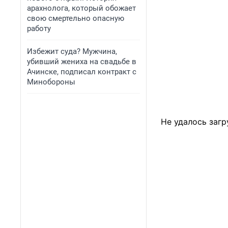
арахнолога, который обожает
свою смертельно опасную
работу
Избежит суда? Мужчина,
убивший жениха на свадьбе в
Ачинске, подписал контракт с
Минобороны
Не удалось загр