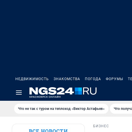
НЕДВИЖИМОСТЬ
ЗНАКОМСТВА
ПОГОДА
ФОРУМЫ
Т
Что не так с туром на теплоход «Виктор Астафьев»
Что получ
БИЗНЕС
ВСЕ НОВОСТИ