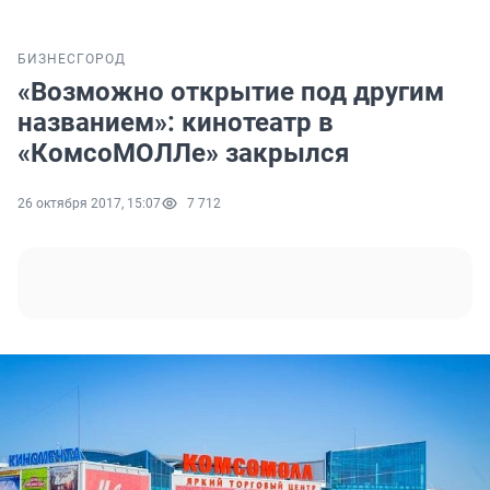
БИЗНЕС
ГОРОД
«Возможно открытие под другим
названием»: кинотеатр в
«КомсоМОЛЛе» закрылся
26 октября 2017, 15:07
7 712