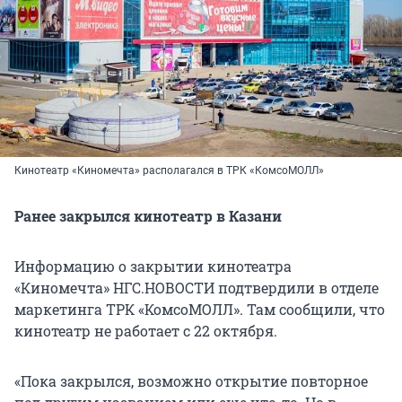
Кинотеатр «Киномечта» располагался в ТРК «КомсоМОЛЛ»
Ранее закрылся кинотеатр в Казани
Информацию о закрытии кинотеатра
«Киномечта» НГС.НОВОСТИ подтвердили в отделе
маркетинга ТРК «КомсоМОЛЛ». Там сообщили, что
кинотеатр не работает с 22 октября.
«Пока закрылся, возможно открытие повторное