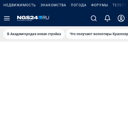
НЕДВИЖИМОСТЬ
ЗНАКОМСТВА
ПОГОДА
ФОРУМЫ
ТЕЛЕПР
В Академгородке новая стройка
Что получают волонтеры Краснояр