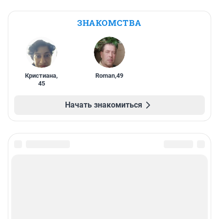
ЗНАКОМСТВА
Кристиана
,
Roman
,
49
45
Начать знакомиться