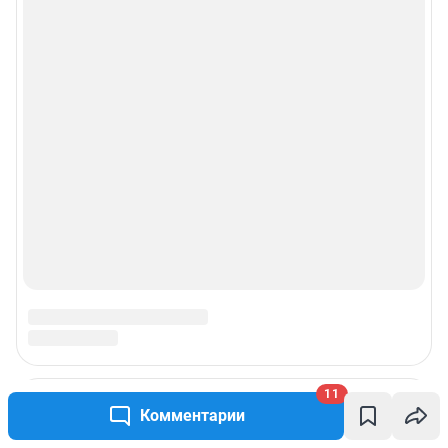
11
Комментарии