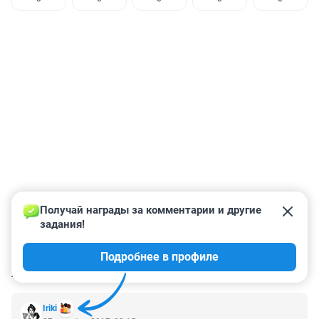
Получай награды за комментарии и другие 
задания!
Подробнее в профиле
КОММЕНТАРИИ
11
Iriki