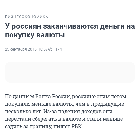
БИЗНЕС
ЭКОНОМИКА
У россиян заканчиваются деньги на
покупку валюты
25 сентября 2015, 10:58
174
По данным Банка России, россияне этим летом
покупали меньше валюты, чем в предыдущие
несколько лет. Из-за падения доходов они
перестали сберегать в валюте и стали меньше
ездить за границу, пишет РБК.