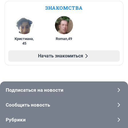
ЗНАКОМСТВА
Кристиана
,
Roman
,
49
45
Начать знакомиться
Подписаться на новости
Сообщить новость
Рубрики