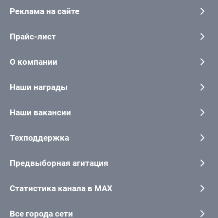
Реклама на сайте
Прайс-лист
О компании
Наши награды
Наши вакансии
Техподдержка
Предвыборная агитация
Статистика канала в MAX
Все города сети