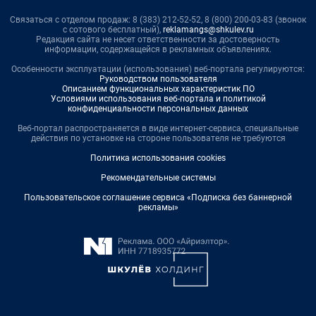
Связаться с отделом продаж: 8 (383) 212-52-52, 8 (800) 200-03-83 (звонок
с сотового бесплатный),
reklamangs@shkulev.ru
Редакция сайта не несет ответственности за достоверность
информации, содержащейся в рекламных объявлениях.
Особенности эксплуатации (использования) веб-портала регулируются:
Руководством пользователя
Описанием функциональных характеристик ПО
Условиями использования веб-портала и политикой
конфиденциальности персональных данных
Веб-портал распространяется в виде интернет-сервиса, специальные
действия по установке на стороне пользователя не требуются
Политика использования cookies
Рекомендательные системы
Пользовательское соглашение сервиса «Подписка без баннерной
рекламы»