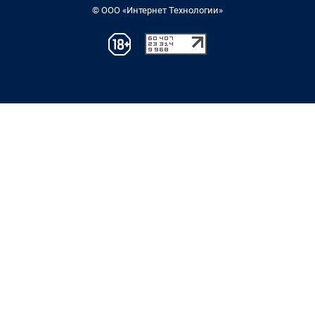
© ООО «Интернет Технологии»