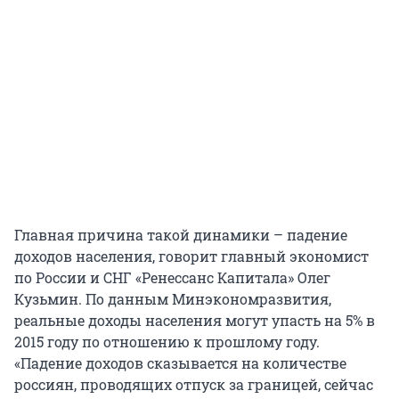
Главная причина такой динамики – падение
доходов населения, говорит главный экономист
по России и СНГ «Ренессанс Капитала» Олег
Кузьмин. По данным Минэкономразвития,
реальные доходы населения могут упасть на 5% в
2015 году по отношению к прошлому году.
«Падение доходов сказывается на количестве
россиян, проводящих отпуск за границей, сейчас