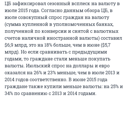
ЦБ зафиксировал сезонный всплеск на валюту в
июле 2015 года. Согласно данным обзора ЦБ, в
июле совокупный спрос граждан на валюту
(сумма купленной в уполномоченных банках,
полученной по конверсии и снятой с валютных
счетов наличной иностранной валюты) составил
$6,9 млрд, это на 18% больше, чем в июне ($5,7
млрд). Но если сравнивать с предыдущими
годами, то граждане стали меньше покупать
валюты. Июльский спрос на доллары и евро
оказался на 26% и 23% меньше, чем в июле 2013 и
2014 годов соответственно. В июне 2015 года
граждане также купили меньше валюты: на 25% и
34% по сравнению с 2013 и 2014 годами.