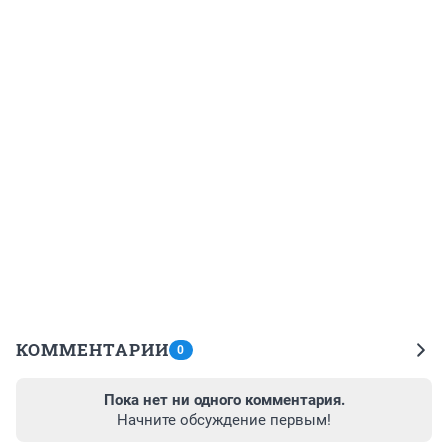
КОММЕНТАРИИ
0
Пока нет ни одного комментария.
Начните обсуждение первым!