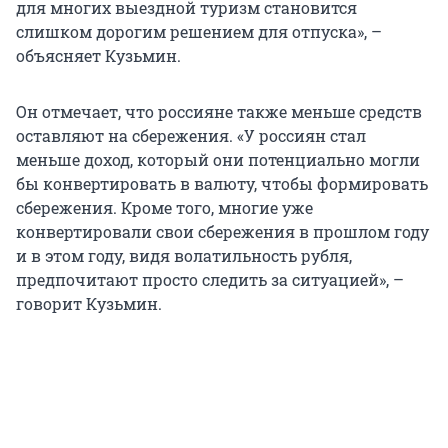
для многих выездной туризм становится
слишком дорогим решением для отпуска», –
объясняет Кузьмин.
Он отмечает, что россияне также меньше средств
оставляют на сбережения. «У россиян стал
меньше доход, который они потенциально могли
бы конвертировать в валюту, чтобы формировать
сбережения. Кроме того, многие уже
конвертировали свои сбережения в прошлом году
и в этом году, видя волатильность рубля,
предпочитают просто следить за ситуацией», –
говорит Кузьмин.