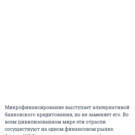
Микрофинансирование выступает альтернативой
банковского кредитования, но не заменяет его. Во
всем цивилизованном мире эти отрасли
сосуществуют на одном финансовом рынке.