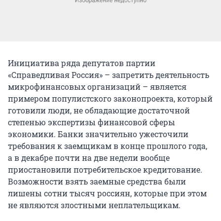
Инициатива ряда депутатов партии
«Справедливая Россия» – запретить деятельность
микрофинансовых организаций – является
примером популистского законопроекта, который
готовили люди, не обладающие достаточной
степенью экспертизы финансовой сферы
экономики. Банки значительно ужесточили
требования к заемщикам в конце прошлого года,
а в декабре почти на две недели вообще
приостановили потребительское кредитование.
Возможности взять заемные средства были
лишены сотни тысяч россиян, которые при этом
не являются злостными неплательщикам.