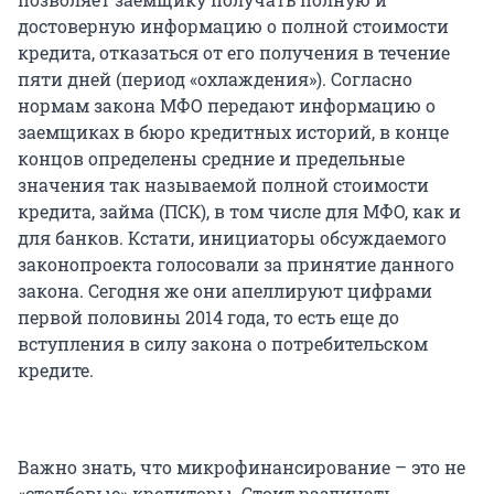
достоверную информацию о полной стоимости
кредита, отказаться от его получения в течение
пяти дней (период «охлаждения»). Согласно
нормам закона МФО передают информацию о
заемщиках в бюро кредитных историй, в конце
концов определены средние и предельные
значения так называемой полной стоимости
кредита, займа (ПСК), в том числе для МФО, как и
для банков. Кстати, инициаторы обсуждаемого
законопроекта голосовали за принятие данного
закона. Сегодня же они апеллируют цифрами
первой половины 2014 года, то есть еще до
вступления в силу закона о потребительском
кредите.
Важно знать, что микрофинансирование – это не
«столбовые» кредиторы. Стоит различать