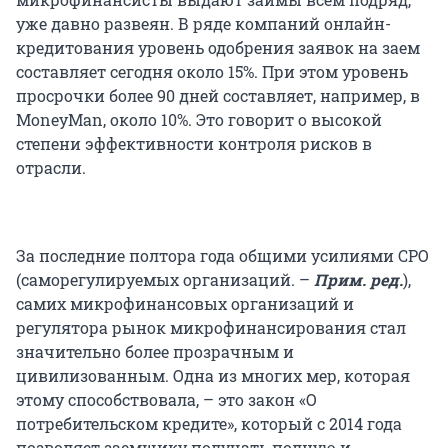
уже давно развеян. В ряде компаний онлайн-
кредитования уровень одобрения заявок на заем
составляет сегодня около 15%. При этом уровень
просрочки более 90 дней составляет, например, в
MoneyMan, около 10%. Это говорит о высокой
степени эффективности контроля рисков в
отрасли.
За последние полтора года общими усилиями СРО
(саморегулируемых организаций. –
Прим. ред.
),
самих микрофинансовых организаций и
регулятора рынок микрофинансирования стал
значительно более прозрачным и
цивилизованным. Одна из многих мер, которая
этому способствовала, – это закон «О
потребительском кредите», который с 2014 года
позволяет заемщику получать полную и