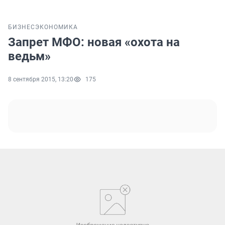
БИЗНЕС
ЭКОНОМИКА
Запрет МФО: новая «охота на
ведьм»
8 сентября 2015, 13:20
175