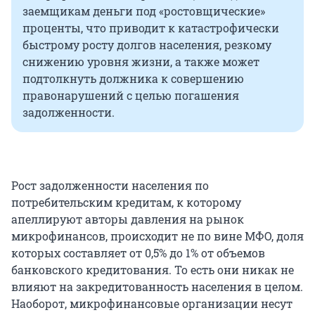
заемщикам деньги под «ростовщические»
проценты, что приводит к катастрофически
быстрому росту долгов населения, резкому
снижению уровня жизни, а также может
подтолкнуть должника к совершению
правонарушений с целью погашения
задолженности.
Рост задолженности населения по
потребительским кредитам, к которому
апеллируют авторы давления на рынок
микрофинансов, происходит не по вине МФО, доля
которых составляет от 0,5% до 1% от объемов
банковского кредитования. То есть они никак не
влияют на закредитованность населения в целом.
Наоборот, микрофинансовые организации несут