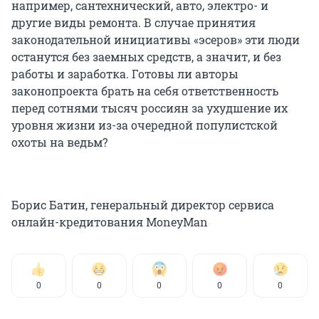
например, сантехнический, авто, электро- и
другие виды ремонта. В случае принятия
законодательной инициативы «эсеров» эти люди
останутся без заемных средств, а значит, и без
работы и заработка. Готовы ли авторы
законопроекта брать на себя ответственность
перед сотнями тысяч россиян за ухудшение их
уровня жизни из-за очередной популистской
охоты на ведьм?
Борис Батин, генеральный директор сервиса
онлайн-кредитования MoneyMan
0
0
0
0
0