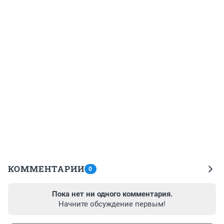
КОММЕНТАРИИ
0
Пока нет ни одного комментария.
Начните обсуждение первым!