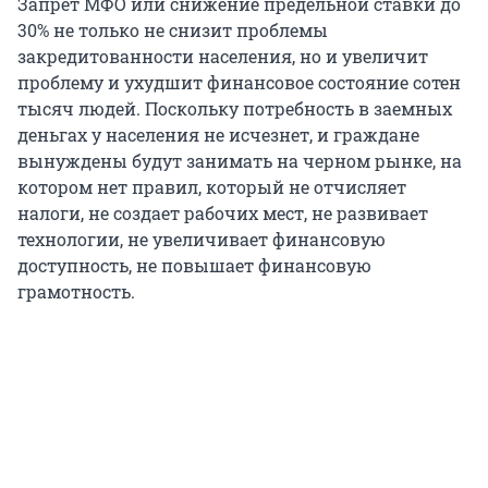
Запрет МФО или снижение предельной ставки до
30% не только не снизит проблемы
закредитованности населения, но и увеличит
проблему и ухудшит финансовое состояние сотен
тысяч людей. Поскольку потребность в заемных
деньгах у населения не исчезнет, и граждане
вынуждены будут занимать на черном рынке, на
котором нет правил, который не отчисляет
налоги, не создает рабочих мест, не развивает
технологии, не увеличивает финансовую
доступность, не повышает финансовую
грамотность.