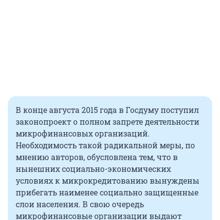
В конце августа 2015 года в Госдуму поступил
законопроект о полном запрете деятельности
микрофинансовых организаций.
Необходимость такой радикальной меры, по
мнению авторов, обусловлена тем, что в
нынешних социально-экономических
условиях к микрокредитованию вынуждены
прибегать наименее социально защищенные
слои населения. В свою очередь
микрофинансовые организации выдают