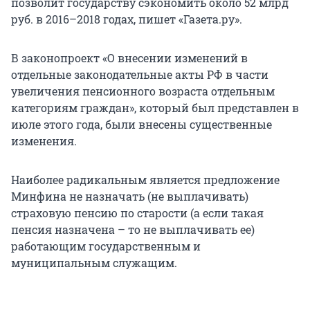
позволит государству сэкономить около 52 млрд
руб. в 2016–2018 годах, пишет «Газета.ру».
В законопроект «О внесении изменений в
отдельные законодательные акты РФ в части
увеличения пенсионного возраста отдельным
категориям граждан», который был представлен в
июле этого года, были внесены существенные
изменения.
Наиболее радикальным является предложение
Минфина не назначать (не выплачивать)
страховую пенсию по старости (а если такая
пенсия назначена – то не выплачивать ее)
работающим государственным и
муниципальным служащим.