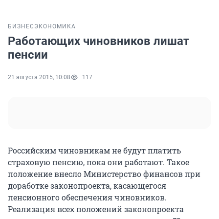
БИЗНЕС
ЭКОНОМИКА
Работающих чиновников лишат
пенсии
21 августа 2015, 10:08
117
Российским чиновникам не будут платить
страховую пенсию, пока они работают. Такое
положение внесло Министерство финансов при
доработке законопроекта, касающегося
пенсионного обеспечения чиновников.
Реализация всех положений законопроекта