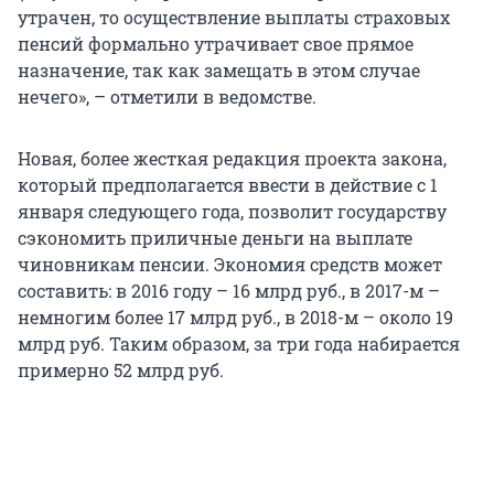
утрачен, то осуществление выплаты страховых
пенсий формально утрачивает свое прямое
назначение, так как замещать в этом случае
нечего», – отметили в ведомстве.
Новая, более жесткая редакция проекта закона,
который предполагается ввести в действие с 1
января следующего года, позволит государству
сэкономить приличные деньги на выплате
чиновникам пенсии. Экономия средств может
составить: в 2016 году – 16 млрд руб., в 2017-м –
немногим более 17 млрд руб., в 2018-м – около 19
млрд руб. Таким образом, за три года набирается
примерно 52 млрд руб.