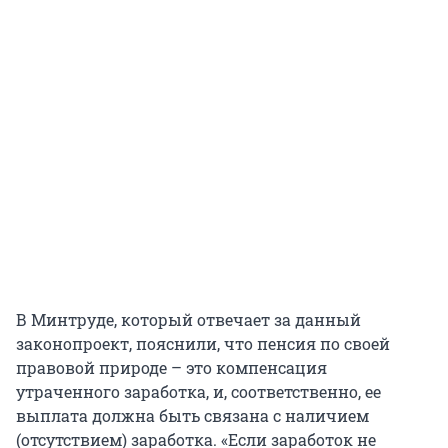
В Минтруде, который отвечает за данный
законопроект, пояснили, что пенсия по своей
правовой природе – это компенсация
утраченного заработка, и, соответственно, ее
выплата должна быть связана с наличием
(отсутствием) заработка. «Если заработок не