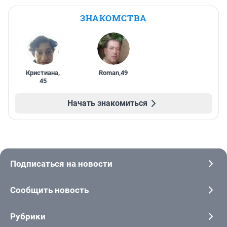
ЗНАКОМСТВА
Кристиана
,
Roman
,
49
45
Начать знакомиться
Подписаться на новости
Сообщить новость
Рубрики