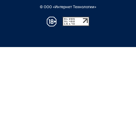
© ООО «Интернет Технологии»