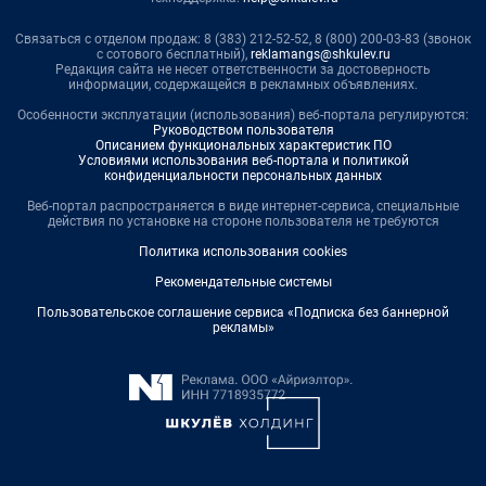
Связаться с отделом продаж: 8 (383) 212-52-52, 8 (800) 200-03-83 (звонок
с сотового бесплатный),
reklamangs@shkulev.ru
Редакция сайта не несет ответственности за достоверность
информации, содержащейся в рекламных объявлениях.
Особенности эксплуатации (использования) веб-портала регулируются:
Руководством пользователя
Описанием функциональных характеристик ПО
Условиями использования веб-портала и политикой
конфиденциальности персональных данных
Веб-портал распространяется в виде интернет-сервиса, специальные
действия по установке на стороне пользователя не требуются
Политика использования cookies
Рекомендательные системы
Пользовательское соглашение сервиса «Подписка без баннерной
рекламы»