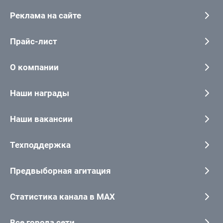
Реклама на сайте
Прайс-лист
О компании
Наши награды
Наши вакансии
Техподдержка
Предвыборная агитация
Статистика канала в MAX
Все города сети