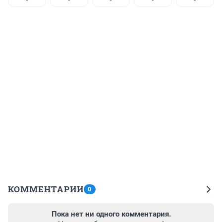
КОММЕНТАРИИ
0
Пока нет ни одного комментария.