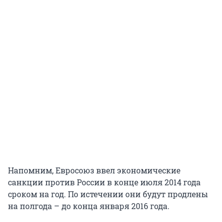
Напомним, Евросоюз ввел экономические
санкции против России в конце июля 2014 года
сроком на год. По истечении они будут продлены
на полгода – до конца января 2016 года.