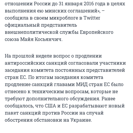
отношении России до 31 января 2016 года в целях
выполнения ею минских соглашений», –
сообщила в своем микроблоге в Twitter
официальный представитель
внешнеполитической службы Европейского
союза Майя Косьянчич.
На прошлой неделе вопрос о продлении
антироссийских санкций согласовали участники
заседания комитета постоянных представителей
стран ЕС. По итогам заседания комитета
продление санкций главами МИД стран ЕС было
отнесено к техническим вопросам, которые не
требуют дополнительного обсуждения. Ранее
сообщалось, что США и ЕС разрабатывают новый
пакет санкций против России на случай
обострения обстановки на Украине.