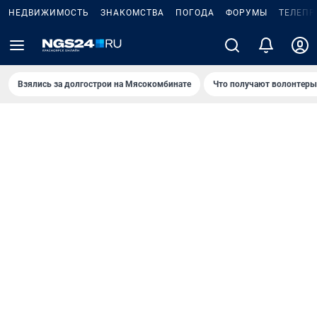
НЕДВИЖИМОСТЬ
ЗНАКОМСТВА
ПОГОДА
ФОРУМЫ
ТЕЛЕПР
Взялись за долгострои на Мясокомбинате
Что получают волонтеры