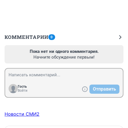
КОММЕНТАРИИ
0
Пока нет ни одного комментария.
Начните обсуждение первым!
Гость
Отправить
Войти
Новости СМИ2