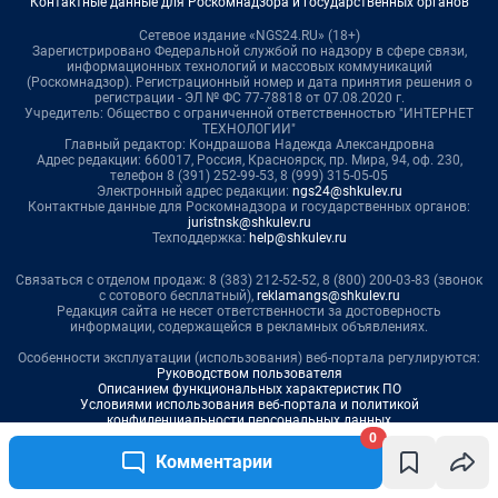
0
Комментарии