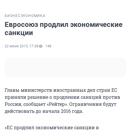
БИЗНЕС
ЭКОНОМИКА
Евросоюз продлил экономические
санкции
22 июня 2015, 17:38
148
Главы министерств иностранных дел стран ЕС
приняли решение о продлении санкций против
России, сообщает «Рейтер». Ограничения будут
действовать до начала 2016 года.
«ЕС продлил экономические санкции в