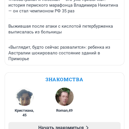
история пермского марафонца Владимира Никитина
— он стал чемпионом РФ 35 раз
Выжившая после атаки с кислотой петербурженка
выписалась из больницы
«Выглядит, будто сейчас развалится»: ребенка из
Австралии шокировало состояние зданий в
Приморье
ЗНАКОМСТВА
Кристиана
,
Roman
,
49
45
Начать знакомиться