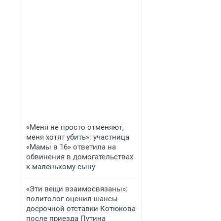
«Меня не просто отменяют,
меня хотят убить»: участница
«Мамы в 16» ответила на
обвинения в домогательствах
к маленькому сыну
«Эти вещи взаимосвязаны»:
политолог оценил шансы
досрочной отставки Котюкова
после приезда Путина