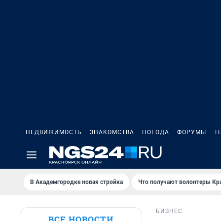
НЕДВИЖИМОСТЬ
ЗНАКОМСТВА
ПОГОДА
ФОРУМЫ
Т
В Академгородке новая стройка
Что получают волонтеры Кр
БИЗНЕС
ВСЕ НОВОСТИ