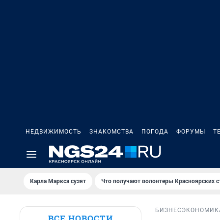
НЕДВИЖИМОСТЬ
ЗНАКОМСТВА
ПОГОДА
ФОРУМЫ
Т
Карла Маркса сузят
Что получают волонтеры Красноярских с
БИЗНЕС
ЭКОНОМИК
ВСЕ НОВОСТИ