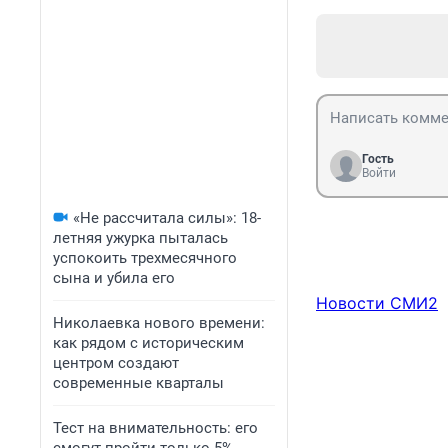
Гость
Войти
«Не рассчитала силы»: 18-
летняя ужурка пыталась
успокоить трехмесячного
сына и убила его
Новости СМИ2
Николаевка нового времени:
как рядом с историческим
центром создают
современные кварталы
Тест на внимательность: его