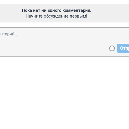
Пока нет ни одного комментария.
Начните обсуждение первым!
Отп