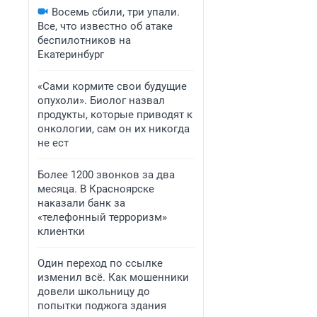
Восемь сбили, три упали.
Все, что известно об атаке
беспилотников на
Екатеринбург
«Сами кормите свои будущие
опухоли». Биолог назвал
продукты, которые приводят к
онкологии, сам он их никогда
не ест
Более 1200 звонков за два
месяца. В Красноярске
наказали банк за
«телефонный терроризм»
клиентки
Один переход по ссылке
изменил всё. Как мошенники
довели школьницу до
попытки поджога здания