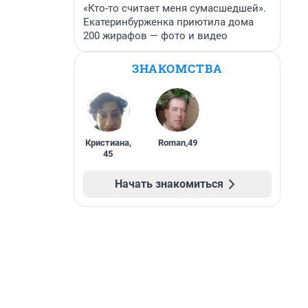
«Кто-то считает меня сумасшедшей».
Екатеринбурженка приютила дома
200 жирафов — фото и видео
ЗНАКОМСТВА
Кристиана
,
Roman
,
49
45
Начать знакомиться