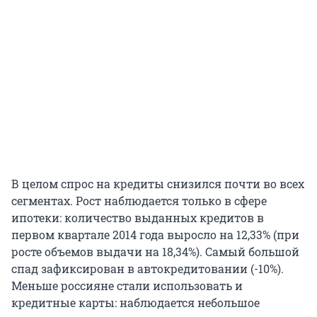
В целом спрос на кредиты снизился почти во всех
сегментах. Рост наблюдается только в сфере
ипотеки: количество выданных кредитов в
первом квартале 2014 года выросло на 12,33% (при
росте объемов выдачи на 18,34%). Самый большой
спад зафиксирован в автокредитовании (-10%).
Меньше россияне стали использовать и
кредитные карты: наблюдается небольшое