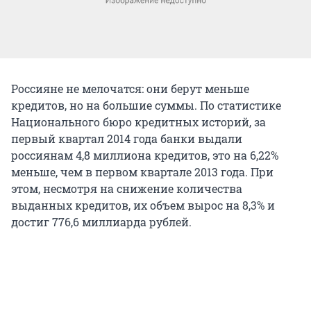
Россияне не мелочатся: они берут меньше
кредитов, но на большие суммы. По статистике
Национального бюро кредитных историй, за
первый квартал 2014 года банки выдали
россиянам 4,8 миллиона кредитов, это на 6,22%
меньше, чем в первом квартале 2013 года. При
этом, несмотря на снижение количества
выданных кредитов, их объем вырос на 8,3% и
достиг 776,6 миллиарда рублей.