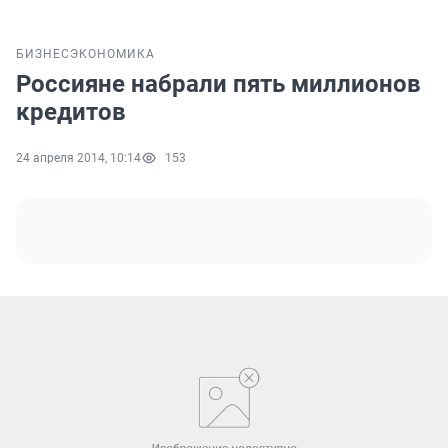
БИЗНЕС
ЭКОНОМИКА
Россияне набрали пять миллионов
кредитов
24 апреля 2014, 10:14
153