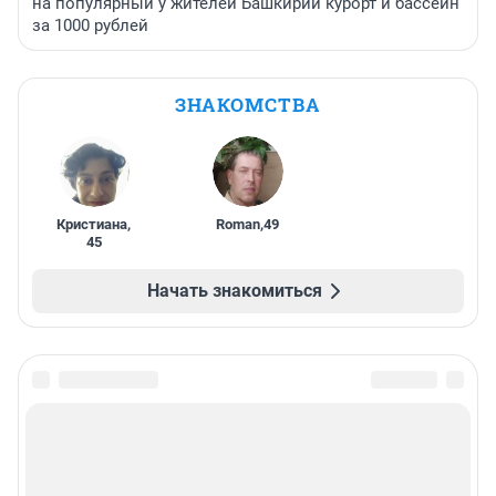
на популярный у жителей Башкирии курорт и бассейн
за 1000 рублей
ЗНАКОМСТВА
Кристиана
,
Roman
,
49
45
Начать знакомиться