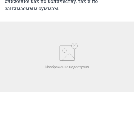
снижение как по количеству, так и по
занимаемым суммам.