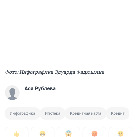
Фото: Инфографика Эдуарда Фадюшина
Ася Рублева
Инфографика
Ипотека
Кредитная карта
Кредит