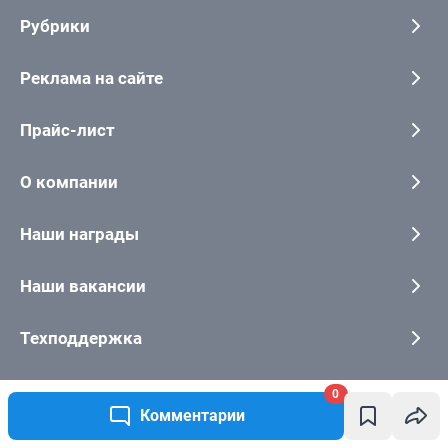
0
Комментарии