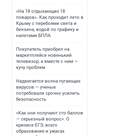
«На 18 отдыхающих 18
поваров». Как проходит лето в
Крыму с перебоями света и
бензина, водой по графику и
налетами БПЛА
Покупатель приобрел на
маркетплейсе новенький
телевизор, а вместе с ним —
кучу проблем
Надвигается волна пугающих
вирусов — ученые
потребовали срочно усилить
безопасность
«Как они получают сто баллов
— серьезный вопрос». О
кризисе ЕГЭ, всего
образования и ужасах