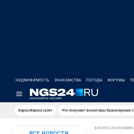
НЕДВИЖИМОСТЬ
ЗНАКОМСТВА
ПОГОДА
ФОРУМЫ
Т
Карла Маркса сузят
Что получают волонтеры Красноярских с
БИЗНЕС
ЭКОНОМИК
ВСЕ НОВОСТИ