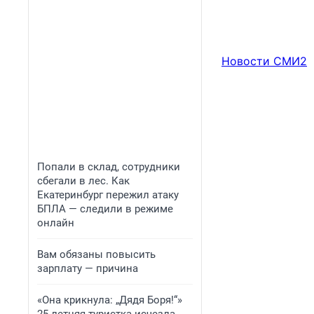
Новости СМИ2
Попали в склад, сотрудники
сбегали в лес. Как
Екатеринбург пережил атаку
БПЛА — следили в режиме
онлайн
Вам обязаны повысить
зарплату — причина
«Она крикнула: „Дядя Боря!“»