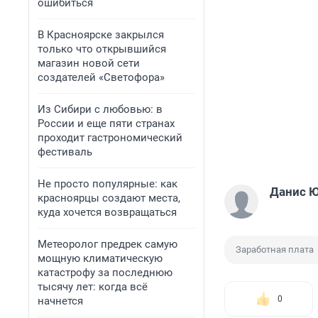
ошибиться
В Красноярске закрылся
только что открывшийся
магазин новой сети
создателей «Светофора»
Из Сибири с любовью: в
России и еще пяти странах
проходит гастрономический
фестиваль
Не просто популярные: как
Данис 
красноярцы создают места,
куда хочется возвращаться
Метеоролог предрек самую
Заработная плата
мощную климатическую
катастрофу за последнюю
тысячу лет: когда всё
0
начнется