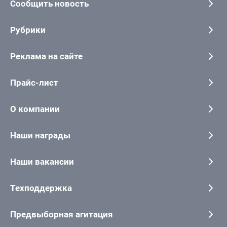
Сообщить новость
Рубрики
Реклама на сайте
Прайс-лист
О компании
Наши награды
Наши вакансии
Техподдержка
Предвыборная агитация