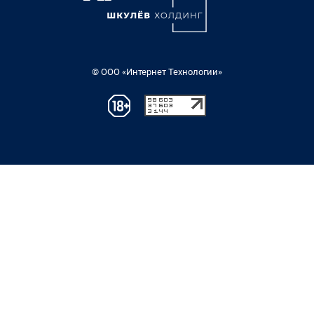
© ООО «Интернет Технологии»