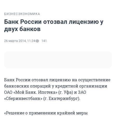
БИЗНЕС
ЭКОНОМИКА
Банк России отозвал лицензию у
двух банков
26 марта 2014, 11:24
141
Банк России отозвал лицензию на осуществление
банковских операций у кредитной организации
ОАО «Мой Банк. Ипотека» (г. Уфа) и ЗАО
«Сберинвестбанк» (г. Екатеринбург).
«Решение о применении крайней меры