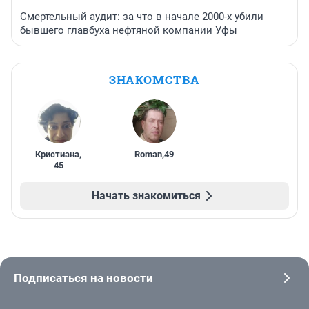
Смертельный аудит: за что в начале 2000-х убили
бывшего главбуха нефтяной компании Уфы
ЗНАКОМСТВА
Кристиана
,
Roman
,
49
45
Начать знакомиться
Подписаться на новости