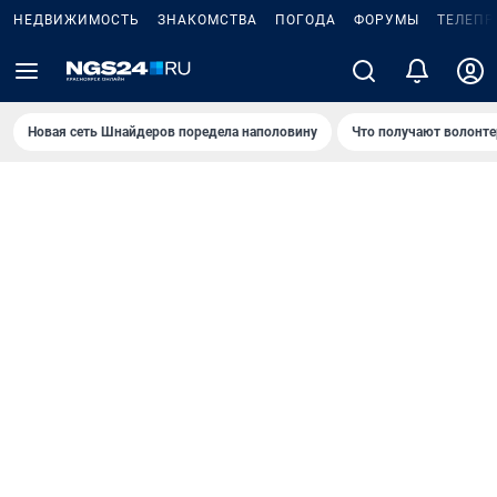
НЕДВИЖИМОСТЬ
ЗНАКОМСТВА
ПОГОДА
ФОРУМЫ
ТЕЛЕПР
Новая сеть Шнайдеров поредела наполовину
Что получают волонте