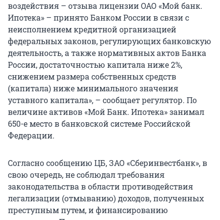
воздействия – отзыва лицензии ОАО «Мой банк.
Ипотека» – принято Банком России в связи с
неисполнением кредитной организацией
федеральных законов, регулирующих банковскую
деятельность, а также нормативных актов Банка
России, достаточностью капитала ниже 2%,
снижением размера собственных средств
(капитала) ниже минимального значения
уставного капитала», – сообщает регулятор. По
величине активов «Мой Банк. Ипотека» занимал
650-е место в банковской системе Российской
Федерации.
Согласно сообщению ЦБ, ЗАО «Сберинвестбанк», в
свою очередь, не соблюдал требования
законодательства в области противодействия
легализации (отмыванию) доходов, полученных
преступным путем, и финансированию