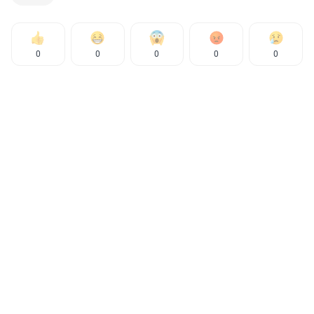
0
0
0
0
0