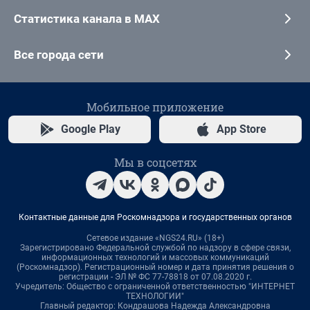
Статистика канала в MAX
Все города сети
Мобильное приложение
Google Play
App Store
Мы в соцсетях
Контактные данные для Роскомнадзора и государственных органов
Сетевое издание «NGS24.RU» (18+)
Зарегистрировано Федеральной службой по надзору в сфере связи,
информационных технологий и массовых коммуникаций
(Роскомнадзор). Регистрационный номер и дата принятия решения о
регистрации - ЭЛ № ФС 77-78818 от 07.08.2020 г.
Учредитель: Общество с ограниченной ответственностью "ИНТЕРНЕТ
ТЕХНОЛОГИИ"
Главный редактор: Кондрашова Надежда Александровна