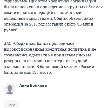
терроризма. При этом кредитная организация
была вовлечена в проведение в крупных объемах
сомнительных операций с наличными
денежными средствами. Общий объем таких
операций за 2013 год составил около 4,6 млрд
рублей.
ЗАО «Сберинвестбанк» проводилась
высокорискованная кредитная политика и не
создавались адекватные принятым рискам
резервы на возможные потери по ссудной
задолженности. В банковской системе России
банк занимал 536 место.
Анна Волкова
Банк