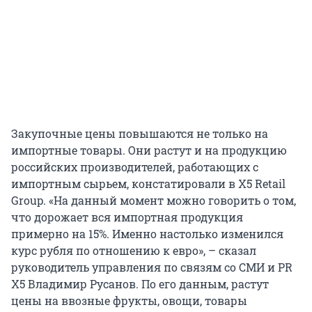
Закупочные цены повышаются не только на
импортные товары. Они растут и на продукцию
российских производителей, работающих с
импортным сырьем, констатировали в Х5 Retail
Group. «На данный момент можно говорить о том,
что дорожает вся импортная продукция
примерно на 15%. Именно настолько изменился
курс рубля по отношению к евро», – сказал
руководитель управления по связям со СМИ и PR
Х5 Владимир Русанов. По его данным, растут
цены на ввозные фрукты, овощи, товары