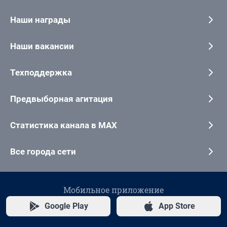
Наши награды
Наши вакансии
Техподдержка
Предвыборная агитация
Статистика канала в MAX
Все города сети
Мобильное приложение
Google Play
App Store