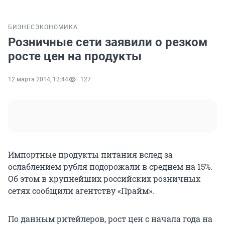
БИЗНЕС
ЭКОНОМИКА
Розничные сети заявили о резком
росте цен на продукты
12 марта 2014, 12:44
127
Импортные продукты питания вслед за
ослаблением рубля подорожали в среднем на 15%.
Об этом в крупнейших российских розничных
сетях сообщили агентству «Прайм».
По данным ритейлеров, рост цен с начала года на