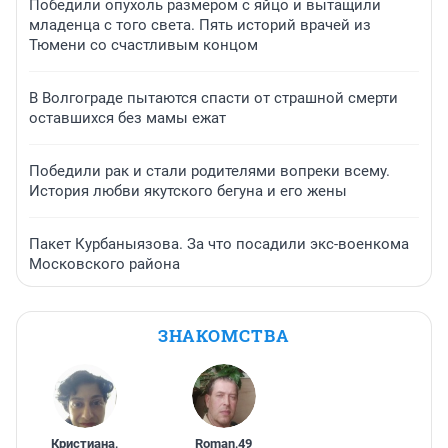
Победили опухоль размером с яйцо и вытащили
младенца с того света. Пять историй врачей из
Тюмени со счастливым концом
В Волгограде пытаются спасти от страшной смерти
оставшихся без мамы ежат
Победили рак и стали родителями вопреки всему.
История любви якутского бегуна и его жены
Пакет Курбаныязова. За что посадили экс-военкома
Московского района
ЗНАКОМСТВА
Кристиана
,
Roman
,
49