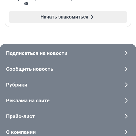
45
Начать знакомиться
Подписаться на новости
Сообщить новость
Рубрики
Реклама на сайте
Прайс-лист
О компании