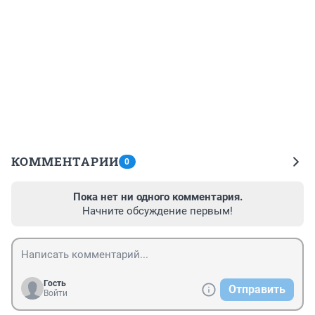
КОММЕНТАРИИ
0
Пока нет ни одного комментария.
Начните обсуждение первым!
Гость
Отправить
Войти