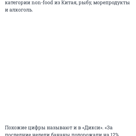
категории non-food из Китая, рыбу, морепродукты
и алкоголь.
Похожие цифры называют и в «Дикси». «За
последние недели бананы подорожали на 12%,