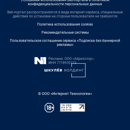
Условиями использования веб-портала и политикой
конфиденциальности персональных данных
Веб-портал распространяется в виде интернет-сервиса, специальные
действия по установке на стороне пользователя не требуются
Политика использования cookies
Рекомендательные системы
Пользовательское соглашение сервиса «Подписка без баннерной
рекламы»
© ООО «Интернет Технологии»