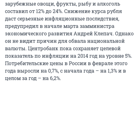
зарубежные овощи, фрукты, рыбу и алкоголь
составил от 12% до 24%. Снижение курса рубля
даст серьезные инфляционные последствия,
предупредил в начале марта замминистра
экономического развития Андрей Клепач. Однако
он не видит причин для обвала национальной
валюты. Центробанк пока сохраняет целевой
показатель по инфляции на 2014 год на уровне 5%.
Потребительские цены в России в феврале этого
года выросли на 0,7%, с начала года – на 1,3% и в
целом за год – на 6,2%.