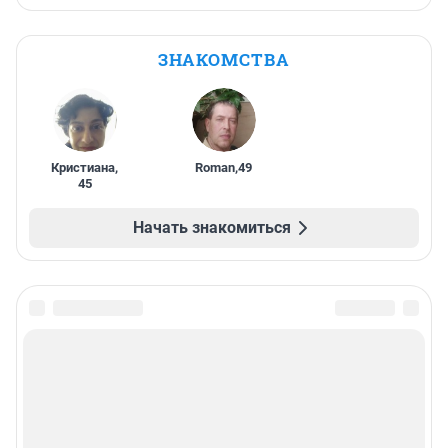
ЗНАКОМСТВА
Кристиана
,
Roman
,
49
45
Начать знакомиться