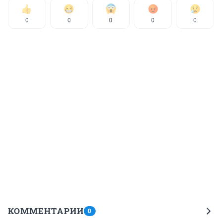
0
0
0
0
0
КОММЕНТАРИИ
0