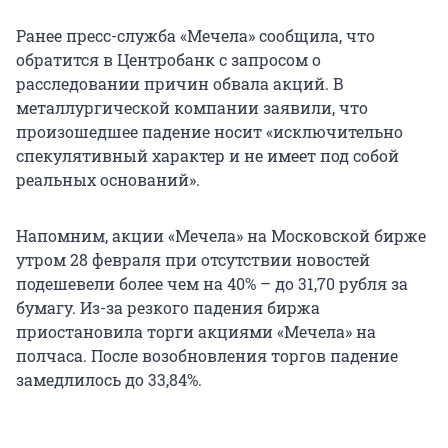
Ранее пресс-служба «Мечела» сообщила, что
обратится в Центробанк с запросом о
расследовании причин обвала акций. В
металлургической компании заявили, что
произошедшее падение носит «исключительно
спекулятивный характер и не имеет под собой
реальных оснований».
Напомним, акции «Мечела» на Московской бирже
утром 28 февраля при отсутствии новостей
подешевели более чем на 40% – до 31,70 рубля за
бумагу. Из-за резкого падения биржа
приостановила торги акциями «Мечела» на
полчаса. После возобновления торгов падение
замедлилось до 33,84%.