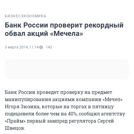
БИЗНЕС
ЭКОНОМИКА
Банк России проверит рекордный
обвал акций «Мечела»
3 марта 2014, 11:14
143
Банк России проведет проверку на предмет
манипулирования акциями компании «Мечел»
Игоря Зюзина, которые на торгах в пятницу
подешевели более чем на 40%, сообщил агентству
«Прайм» первый зампред регулятора Сергей
Швецов.