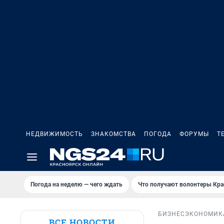
НЕДВИЖИМОСТЬ
ЗНАКОМСТВА
ПОГОДА
ФОРУМЫ
Т
Погода на неделю — чего ждать
Что получают волонтеры Кра
БИЗНЕС
ЭКОНОМИК
ВСЕ НОВОСТИ