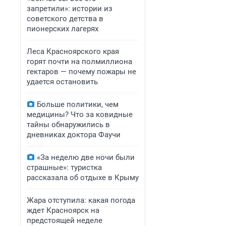
запретили»: истории из
советского детства в
пионерских лагерях
Леса Красноярского края
горят почти на полмиллиона
гектаров — почему пожары не
удается остановить
Больше политики, чем
медицины? Что за ковидные
тайны обнаружились в
дневниках доктора Фаучи
«За неделю две ночи были
страшные»: туристка
рассказала об отдыхе в Крыму
Жара отступила: какая погода
ждет Красноярск на
предстоящей неделе