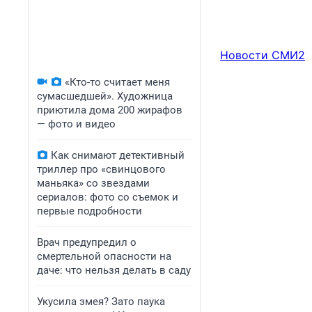
Новости СМИ2
«Кто-то считает меня
сумасшедшей». Художница
приютила дома 200 жирафов
— фото и видео
Как снимают детективный
триллер про «свинцового
маньяка» со звездами
сериалов: фото со съемок и
первые подробности
Врач предупредил о
смертельной опасности на
даче: что нельзя делать в саду
Укусила змея? Зато паука