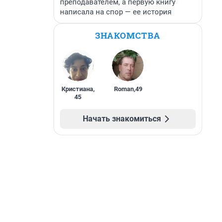
преподавателем, а первую книгу
написала на спор — ее история
ЗНАКОМСТВА
Кристиана
,
Roman
,
49
45
Начать знакомиться