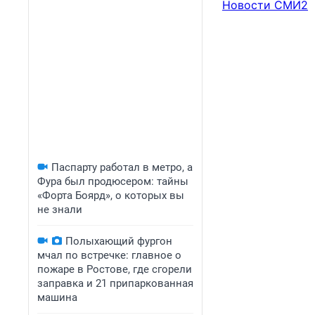
Новости СМИ2
Паспарту работал в метро, а
Фура был продюсером: тайны
«Форта Боярд», о которых вы
не знали
Полыхающий фургон
мчал по встречке: главное о
пожаре в Ростове, где сгорели
заправка и 21 припаркованная
машина