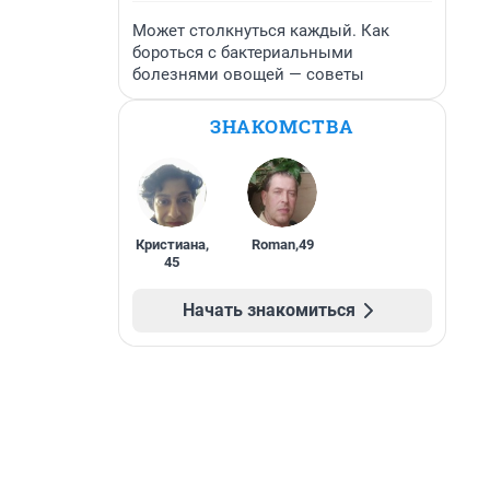
Может столкнуться каждый. Как
бороться с бактериальными
болезнями овощей — советы
ЗНАКОМСТВА
Кристиана
,
Roman
,
49
45
Начать знакомиться