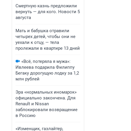
Смертную казнь предложили
вернуть — для кого. Новости 5
августа
Мать и бабушка отравили
четырех детей, чтобы они не
уехали к отцу, — тела
пролежали в квартире 13 дней
«Всё, потеряла я мужа»:
Ивлеева подарила Филиппу
Бегаку дорогущую лодку за 1,2
млн рублей
Эра «нормальных иномарок»
официально закончена. Для
Renault и Nissan
заблокировали возвращение
в Россию
«Изменщик, газлайтер,