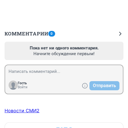
КОММЕНТАРИИ
0
Пока нет ни одного комментария.
Начните обсуждение первым!
Гость
Отправить
Войти
Новости СМИ2