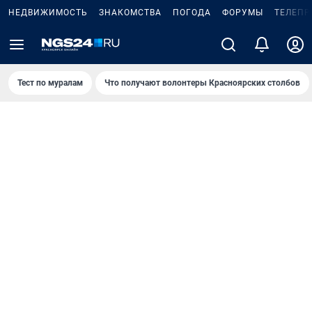
НЕДВИЖИМОСТЬ
ЗНАКОМСТВА
ПОГОДА
ФОРУМЫ
ТЕЛЕПР
Тест по мурaлaм
Что получают волонтеры Красноярских столбов