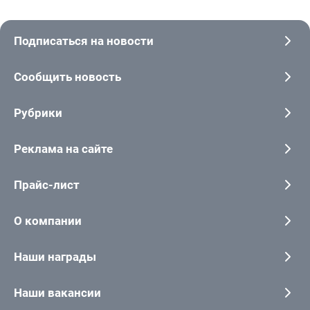
Подписаться на новости
Сообщить новость
Рубрики
Реклама на сайте
Прайс-лист
О компании
Наши награды
Наши вакансии