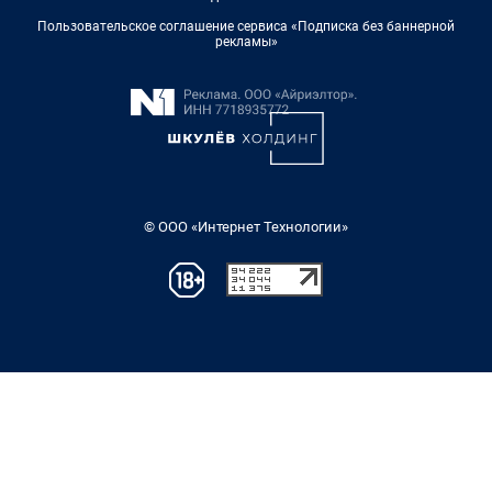
Пользовательское соглашение сервиса «Подписка без баннерной
рекламы»
© ООО «Интернет Технологии»