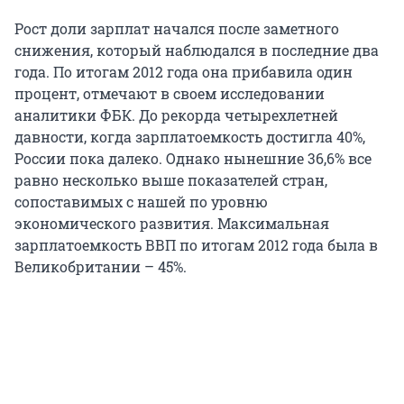
Рост доли зарплат начался после заметного
снижения, который наблюдался в последние два
года. По итогам 2012 года она прибавила один
процент, отмечают в своем исследовании
аналитики ФБК. До рекорда четырехлетней
давности, когда зарплатоемкость достигла 40%,
России пока далеко. Однако нынешние 36,6% все
равно несколько выше показателей стран,
сопоставимых с нашей по уровню
экономического развития. Максимальная
зарплатоемкость ВВП по итогам 2012 года была в
Великобритании – 45%.