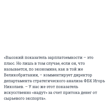
«Высокий показатель зарплатоемкости – это
плюс. Но лишь в том случае, если он, что
называется, по экономике, как в той же
Великобритании, – комментирует директор
департамента стратегического анализа ФБК Игорь
Николаев. – У нас же этот показатель
искусственно «надут» за счет притока денег от
сырьевого экспорта».