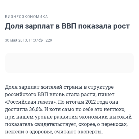
БИЗНЕС
ЭКОНОМИКА
Доля зарплат в ВВП показала рост
30 мая 2013, 11:37
229
Доля зарплат жителей страны в структуре
российского ВВП вновь стала расти, пишет
«Российская газета». По итогам 2012 года она
достигла 36,6%. И хотя само по себе это неплохо,
при нашем уровне развития экономики высокий
показатель свидетельствует, скорее, о перекосах,
нежели о здоровье, считают эксперты.