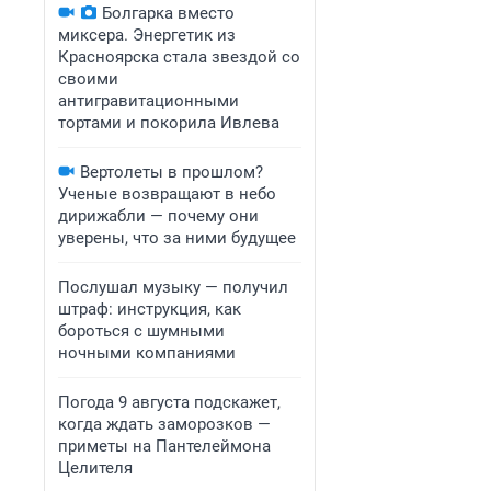
Болгарка вместо
миксера. Энергетик из
Красноярска стала звездой со
своими
антигравитационными
тортами и покорила Ивлева
Вертолеты в прошлом?
Ученые возвращают в небо
дирижабли — почему они
уверены, что за ними будущее
Послушал музыку — получил
штраф: инструкция, как
бороться с шумными
ночными компаниями
Погода 9 августа подскажет,
когда ждать заморозков —
приметы на Пантелеймона
Целителя