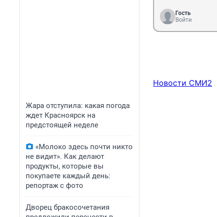
Гость
Войти
Новости СМИ2
Жара отступила: какая погода
ждет Красноярск на
предстоящей неделе
«Молоко здесь почти никто
не видит». Как делают
продукты, которые вы
покупаете каждый день:
репортаж с фото
Дворец бракосочетания