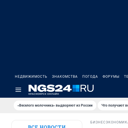
НЕДВИЖИМОСТЬ
ЗНАКОМСТВА
ПОГОДА
ФОРУМЫ
Т
«Веселого молочника» выдворяют из России
Что получают в
БИЗНЕС
ЭКОНОМИК
ВСЕ НОВОСТИ