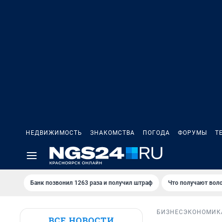
НЕДВИЖИМОСТЬ
ЗНАКОМСТВА
ПОГОДА
ФОРУМЫ
Т
Банк позвонил 1263 раза и получил штраф
Что получают вол
БИЗНЕС
ЭКОНОМИК
ВСЕ НОВОСТИ