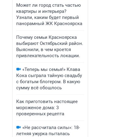
Может ли город стать частью
квартиры и интерьера?
Узнали, каким будет первый
панорамный ЖК Красноярска
Почему семьи Красноярска
выбирают Октябрьский район.
Выяснили, в чем кроется
привлекательность локации.
«Теперь мы семья!» Клава
Кока сыграла тайную свадьбу
с богатым блогером. В какую
сумму всё обошлось
Как приготовить настоящее
мороженое дома: 3
проверенных рецепта
«Не рассчитала силы»: 18-
летняя ужурка пыталась