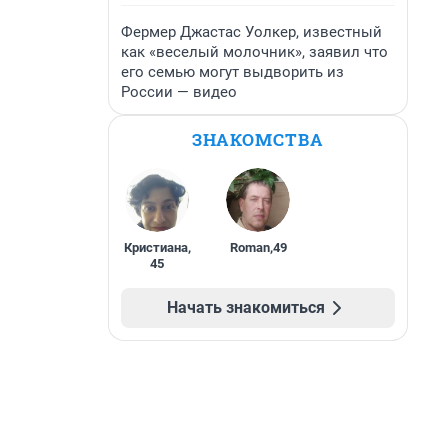
Фермер Джастас Уолкер, известный
как «веселый молочник», заявил что
его семью могут выдворить из
России — видео
ЗНАКОМСТВА
Кристиана
,
Roman
,
49
45
Начать знакомиться