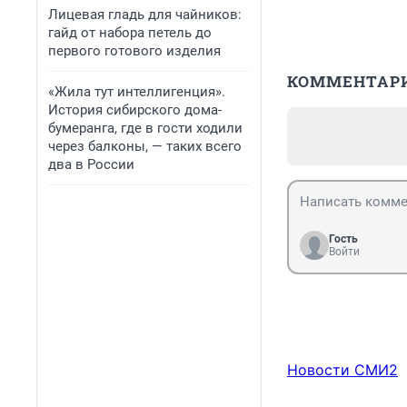
Лицевая гладь для чайников:
гайд от набора петель до
первого готового изделия
КОММЕНТАР
«Жила тут интеллигенция».
История сибирского дома-
бумеранга, где в гости ходили
через балконы, — таких всего
два в России
Гость
Войти
Новости СМИ2