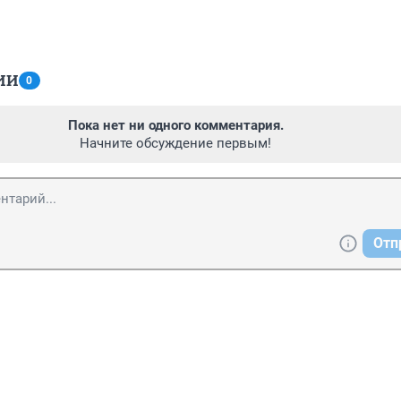
ИИ
0
Пока нет ни одного комментария.
Начните обсуждение первым!
Отп