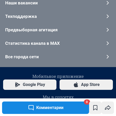
0
Комментарии