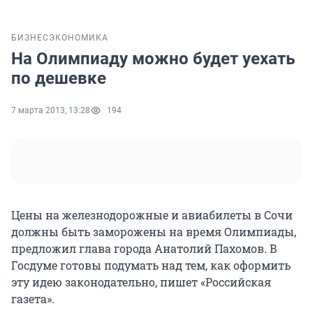
БИЗНЕС
ЭКОНОМИКА
На Олимпиаду можно будет уехать
по дешевке
7 марта 2013, 13:28
194
Цены на железнодорожные и авиабилеты в Сочи
должны быть заморожены на время Олимпиады,
предложил глава города Анатолий Пахомов. В
Госдуме готовы подумать над тем, как оформить
эту идею законодательно, пишет «Российская
газета».