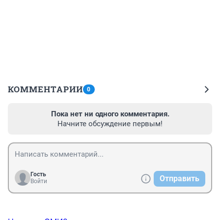
КОММЕНТАРИИ
0
Пока нет ни одного комментария.
Начните обсуждение первым!
Гость
Отправить
Войти