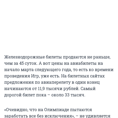
Железнодорожные билеты продаются не раньше,
чем за 45 суток. А вот цены на авиабилеты на
начало марта следующего года, то есть ко времени
проведения Игр, уже есть. На билетных сайтах
предложения по авиаперелету в один конец
начинаются от 11,9 тысячи рублей. Самый
дорогой билет пока – около 33 тысяч.
«Очевидно, что на Олимпиаде пытаются
заработать все без исключения», – не удивляется