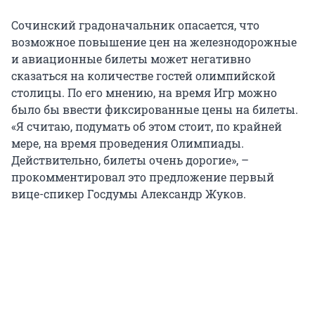
Сочинский градоначальник опасается, что
возможное повышение цен на железнодорожные
и авиационные билеты может негативно
сказаться на количестве гостей олимпийской
столицы. По его мнению, на время Игр можно
было бы ввести фиксированные цены на билеты.
«Я считаю, подумать об этом стоит, по крайней
мере, на время проведения Олимпиады.
Действительно, билеты очень дорогие», –
прокомментировал это предложение первый
вице-спикер Госдумы Александр Жуков.