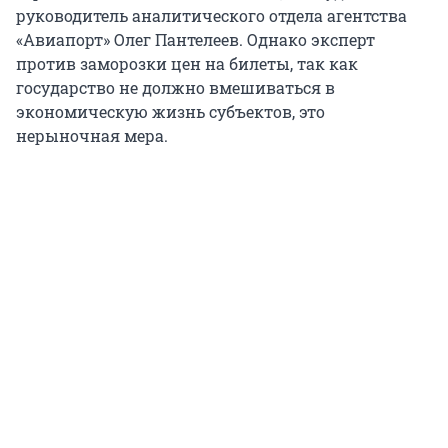
руководитель аналитического отдела агентства
«Авиапорт» Олег Пантелеев. Однако эксперт
против заморозки цен на билеты, так как
государство не должно вмешиваться в
экономическую жизнь субъектов, это
нерыночная мера.